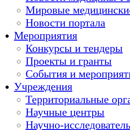
Мировые медицински
Новости портала
Мероприятия
Конкурсы и тендеры
Проекты и гранты
События и мероприят
Учреждения
Территориальные орг
Научные центры
Научно-исследовател