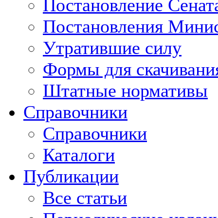
Постановление Сенат
Постановления Минис
Утратившие силу
Формы для скачивани
Штатные нормативы
Справочники
Справочники
Каталоги
Публикации
Все статьи