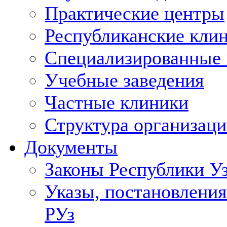
Практические центры
Республиканские кли
Специализированные
Учебные заведения
Частные клиники
Структура организаци
Документы
Законы Республики У
Указы, постановления
РУз