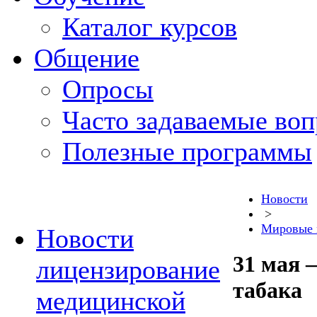
Каталог курсов
Общение
Опросы
Часто задаваемые во
Полезные программы
Новости
>
Мировые 
Новости
31 мая 
лицензирование
табака
медицинской