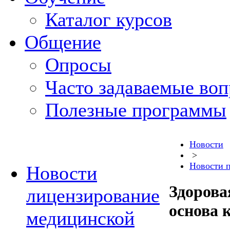
Каталог курсов
Общение
Опросы
Часто задаваемые во
Полезные программы
Новости
>
Новости 
Новости
Здорова
лицензирование
основа 
медицинской