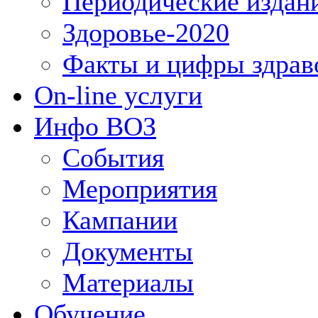
Периодические издан
Здоровье-2020
Факты и цифры здрав
On-line услуги
Инфо ВОЗ
События
Мероприятия
Кампании
Документы
Материалы
Обучение