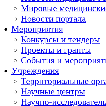
Мировые медицински
Новости портала
Мероприятия
Конкурсы и тендеры
Проекты и гранты
События и мероприят
Учреждения
Территориальные орг
Научные центры
Научно-исследовател