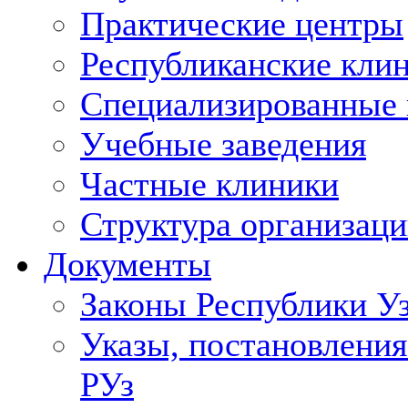
Практические центры
Республиканские кли
Специализированные
Учебные заведения
Частные клиники
Структура организаци
Документы
Законы Республики У
Указы, постановления
РУз