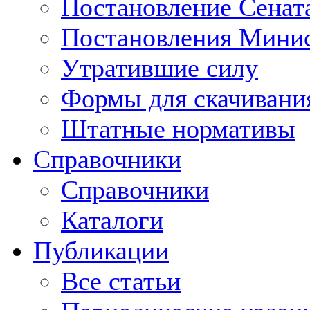
Постановление Сенат
Постановления Минис
Утратившие силу
Формы для скачивани
Штатные нормативы
Справочники
Справочники
Каталоги
Публикации
Все статьи