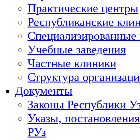
Практические центры
Республиканские кли
Специализированные
Учебные заведения
Частные клиники
Структура организаци
Документы
Законы Республики У
Указы, постановления
РУз