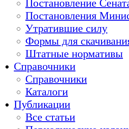
Постановление Сенат
Постановления Минис
Утратившие силу
Формы для скачивани
Штатные нормативы
Справочники
Справочники
Каталоги
Публикации
Все статьи