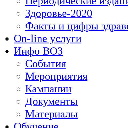
Периодические издан
Здоровье-2020
Факты и цифры здрав
On-line услуги
Инфо ВОЗ
События
Мероприятия
Кампании
Документы
Материалы
Обучение