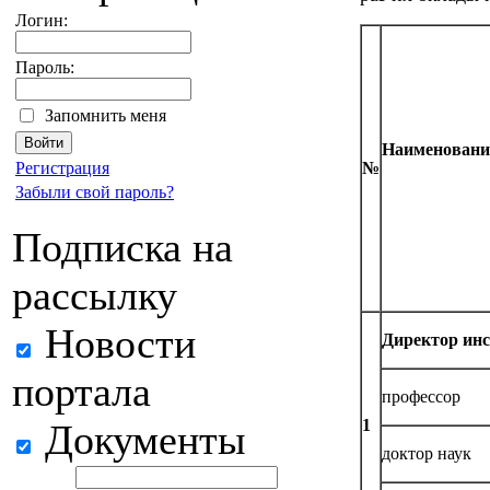
Логин:
Пароль:
Запомнить меня
Наименовани
Регистрация
№
Забыли свой пароль?
Подписка на
рассылку
Новости
Директор инс
портала
профессор
1
Документы
доктор наук