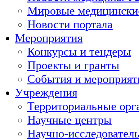
Мировые медицински
Новости портала
Мероприятия
Конкурсы и тендеры
Проекты и гранты
События и мероприят
Учреждения
Территориальные орг
Научные центры
Научно-исследовател