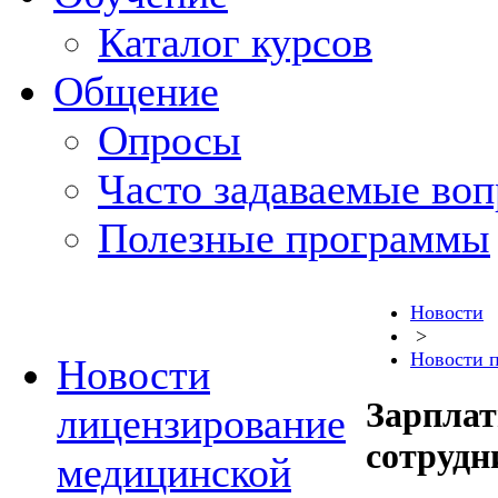
Каталог курсов
Общение
Опросы
Часто задаваемые во
Полезные программы
Новости
>
Новости 
Новости
Зарпла
лицензирование
сотрудн
медицинской