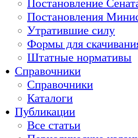
Постановление Сенат
Постановления Минис
Утратившие силу
Формы для скачивани
Штатные нормативы
Справочники
Справочники
Каталоги
Публикации
Все статьи