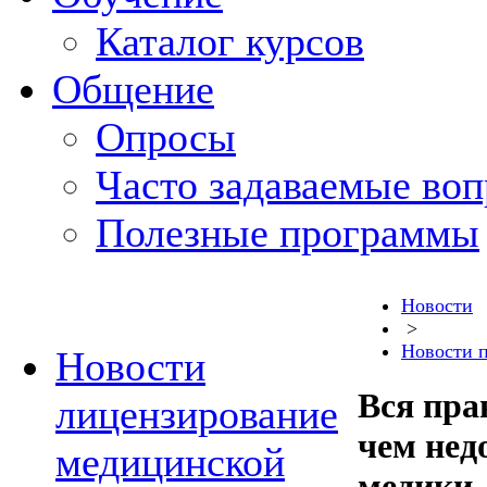
Каталог курсов
Общение
Опросы
Часто задаваемые во
Полезные программы
Новости
>
Новости 
Новости
Вся пра
лицензирование
чем нед
медицинской
медики