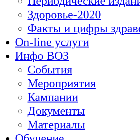
Периодические издан
Здоровье-2020
Факты и цифры здрав
On-line услуги
Инфо ВОЗ
События
Мероприятия
Кампании
Документы
Материалы
Обучение