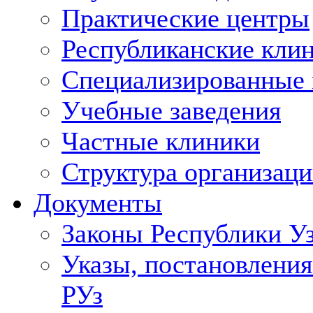
Практические центры
Республиканские кли
Специализированные
Учебные заведения
Частные клиники
Структура организаци
Документы
Законы Республики У
Указы, постановления
РУз