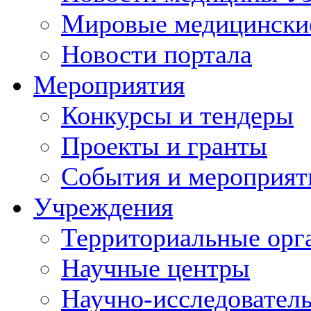
Мировые медицински
Новости портала
Мероприятия
Конкурсы и тендеры
Проекты и гранты
События и мероприят
Учреждения
Территориальные орг
Научные центры
Научно-исследовател