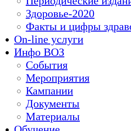
Периодические издан
Здоровье-2020
Факты и цифры здрав
On-line услуги
Инфо ВОЗ
События
Мероприятия
Кампании
Документы
Материалы
Обучение