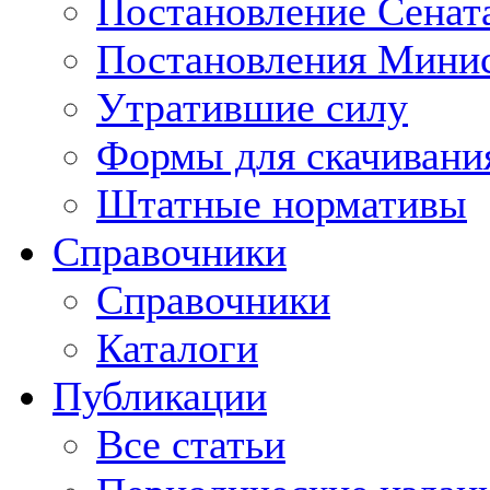
Постановление Сенат
Постановления Минис
Утратившие силу
Формы для скачивани
Штатные нормативы
Справочники
Справочники
Каталоги
Публикации
Все статьи