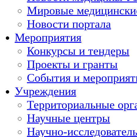
Мировые медицински
Новости портала
Мероприятия
Конкурсы и тендеры
Проекты и гранты
События и мероприят
Учреждения
Территориальные орг
Научные центры
Научно-исследовател