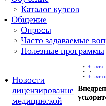
Каталог курсов
Общение
Опросы
Часто задаваемые во
Полезные программы
Новости
>
Новости 
Новости
Внедрен
лицензирование
ускорит
медицинской