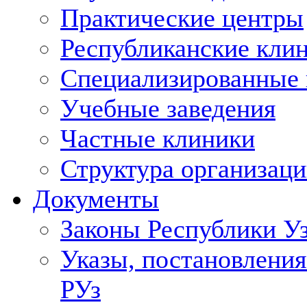
Практические центры
Республиканские кли
Специализированные
Учебные заведения
Частные клиники
Структура организаци
Документы
Законы Республики У
Указы, постановления
РУз