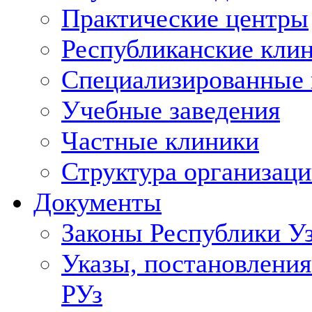
Практические центры
Республиканские кли
Специализированные
Учебные заведения
Частные клиники
Структура организаци
Документы
Законы Республики У
Указы, постановления
РУз