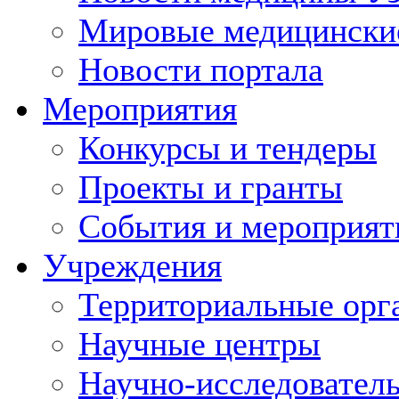
Мировые медицински
Новости портала
Мероприятия
Конкурсы и тендеры
Проекты и гранты
События и мероприят
Учреждения
Территориальные орг
Научные центры
Научно-исследовател