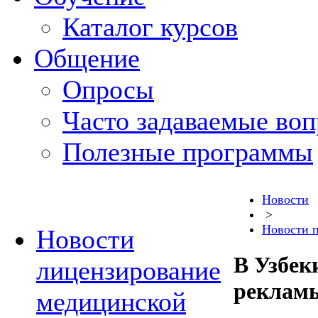
Каталог курсов
Общение
Опросы
Часто задаваемые во
Полезные программы
Новости
>
Новости 
Новости
В Узбек
лицензирование
реклам
медицинской