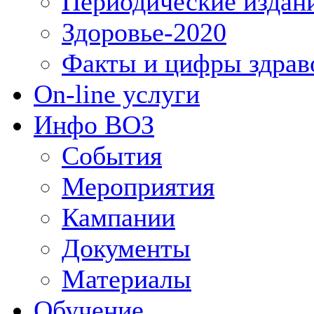
Периодические издан
Здоровье-2020
Факты и цифры здрав
On-line услуги
Инфо ВОЗ
События
Мероприятия
Кампании
Документы
Материалы
Обучение