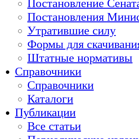
Постановление Сенат
Постановления Минис
Утратившие силу
Формы для скачивани
Штатные нормативы
Справочники
Справочники
Каталоги
Публикации
Все статьи