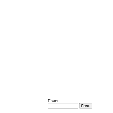
Поиск