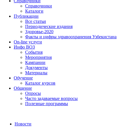
Справочники
Справочники
Каталоги
Публикации
Все статьи
Периодические издания
Здоровье-2020
Факты и цифры здравоохранения Узбекистана
On-line услуги
Инфо ВОЗ
События
Мероприятия
Кампании
Документы
Материалы
Обучение
Каталог курсов
Общение
Опросы
Часто задаваемые вопросы
Полезные программы
Новости