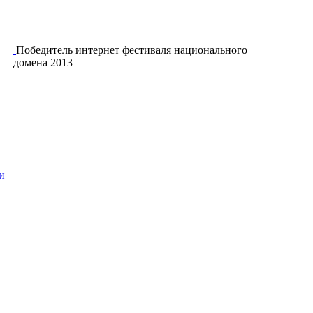
Победитель интернет фестиваля национального
домена 2013
и