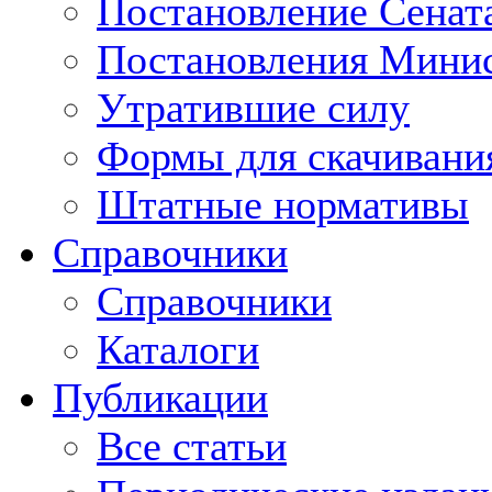
Постановление Сенат
Постановления Минис
Утратившие силу
Формы для скачивани
Штатные нормативы
Справочники
Справочники
Каталоги
Публикации
Все статьи