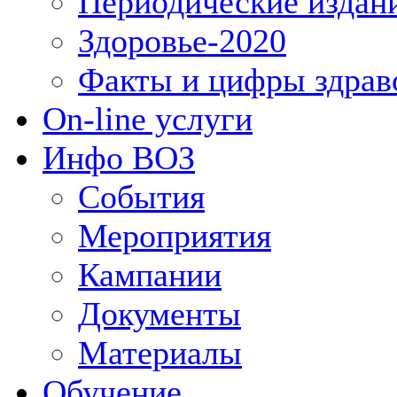
Периодические издан
Здоровье-2020
Факты и цифры здрав
On-line услуги
Инфо ВОЗ
События
Мероприятия
Кампании
Документы
Материалы
Обучение