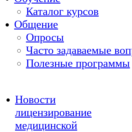
Каталог курсов
Общение
Опросы
Часто задаваемые во
Полезные программы
Новости
лицензирование
медицинской