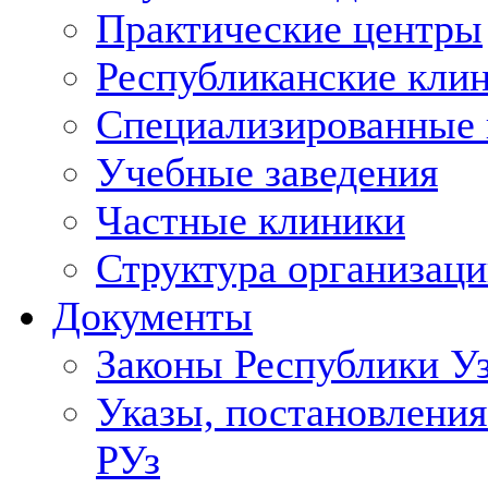
Практические центры
Республиканские кли
Специализированные
Учебные заведения
Частные клиники
Структура организаци
Документы
Законы Республики У
Указы, постановления
РУз