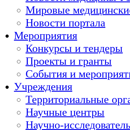
Мировые медицински
Новости портала
Мероприятия
Конкурсы и тендеры
Проекты и гранты
События и мероприят
Учреждения
Территориальные орг
Научные центры
Научно-исследовател