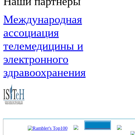
Наши партнеры
Международная
ассоциация
телемедицины и
электронного
здравоохранения