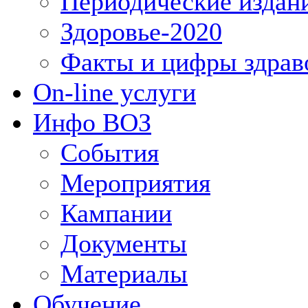
Периодические издан
Здоровье-2020
Факты и цифры здрав
On-line услуги
Инфо ВОЗ
События
Мероприятия
Кампании
Документы
Материалы
Обучение