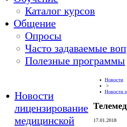
Каталог курсов
Общение
Опросы
Часто задаваемые во
Полезные программы
Новости
>
Новости 
Новости
Телемед
лицензирование
медицинской
17.01.2018