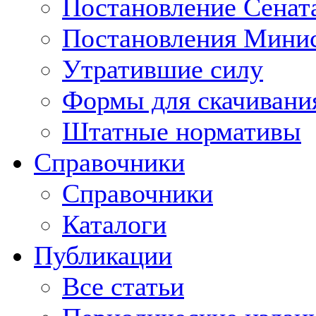
Постановление Сенат
Постановления Минис
Утратившие силу
Формы для скачивани
Штатные нормативы
Справочники
Справочники
Каталоги
Публикации
Все статьи