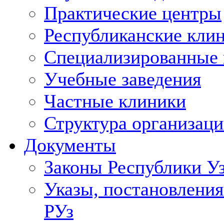
Практические центры
Республиканские кли
Специализированные
Учебные заведения
Частные клиники
Структура организаци
Документы
Законы Республики У
Указы, постановления
РУз