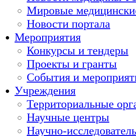
Мировые медицински
Новости портала
Мероприятия
Конкурсы и тендеры
Проекты и гранты
События и мероприят
Учреждения
Территориальные орг
Научные центры
Научно-исследовател