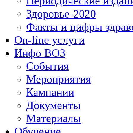
Периодические издан
Здоровье-2020
Факты и цифры здрав
On-line услуги
Инфо ВОЗ
События
Мероприятия
Кампании
Документы
Материалы
Обучение