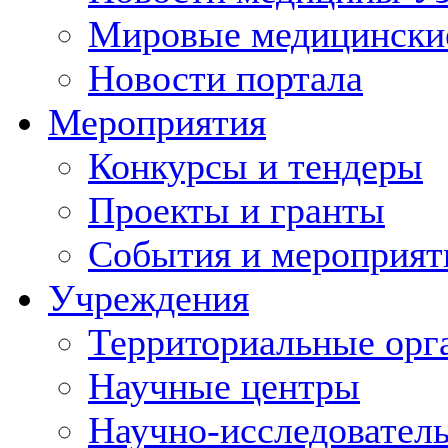
Мировые медицински
Новости портала
Мероприятия
Конкурсы и тендеры
Проекты и гранты
События и мероприят
Учреждения
Территориальные орг
Научные центры
Научно-исследовател