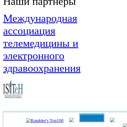
Наши партнеры
Международная
ассоциация
телемедицины и
электронного
здравоохранения