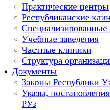
Практические центры
Республиканские кли
Специализированные
Учебные заведения
Частные клиники
Структура организаци
Документы
Законы Республики У
Указы, постановления
РУз