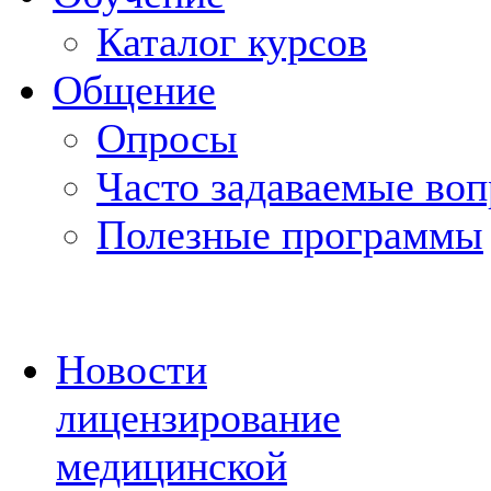
Каталог курсов
Общение
Опросы
Часто задаваемые во
Полезные программы
Новости
лицензирование
медицинской