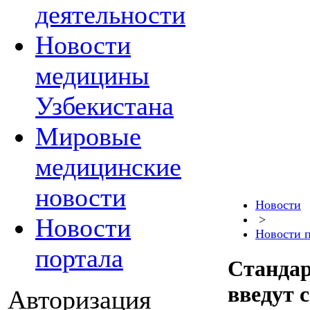
деятельности
Новости
медицины
Узбекистана
Мировые
медицинские
новости
Новости
>
Новости
Новости 
портала
Станда
введут с
Авторизация