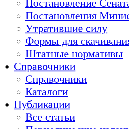
Постановление Сенат
Постановления Минис
Утратившие силу
Формы для скачивани
Штатные нормативы
Справочники
Справочники
Каталоги
Публикации
Все статьи