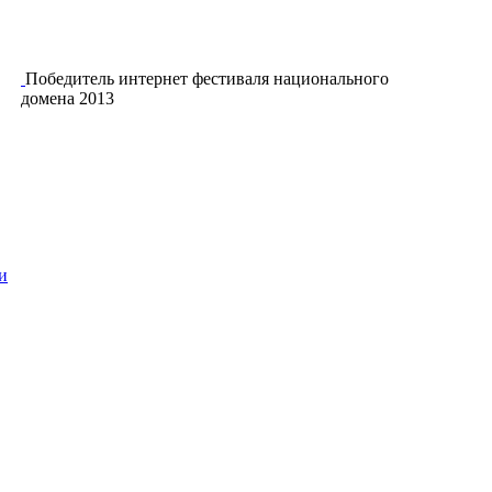
Победитель интернет фестиваля национального
домена 2013
и