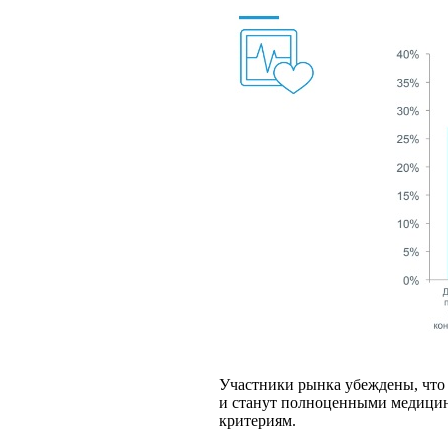
Участники рынка убеждены, что 
и станут полноценными медицинс
критериям.