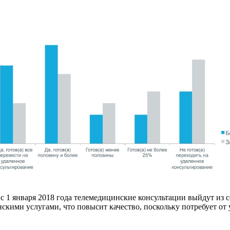
с 1 января 2018 года телемедицинские консультации выйдут из 
кими услугами, что повысит качество, поскольку потребует от 