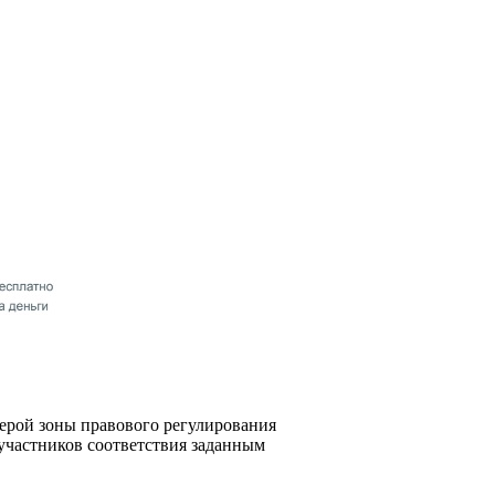
серой зоны правового регулирования
участников соответствия заданным