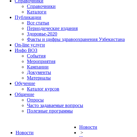
Справочники
Справочники
Каталоги
Публикации
Все статьи
Периодические издания
Здоровье-2020
Факты и цифры здравоохранения Узбекистана
On-line услуги
Инфо ВОЗ
События
Мероприятия
Кампании
Документы
Материалы
Обучение
Каталог курсов
Общение
Опросы
Часто задаваемые вопросы
Полезные программы
Новости
Новости
>