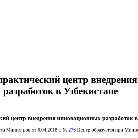
практический центр внедрения
разработок в Узбекистане
кий центр внедрения инновационных разработок в
та Министров от 6.04.2018 г. №
276
Центр образуется при Мини