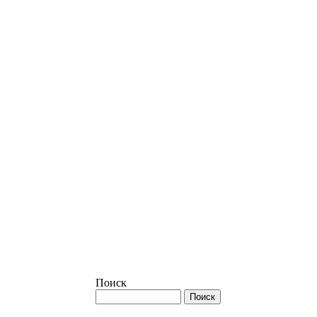
Поиск