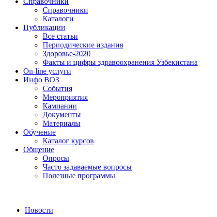
Справочники
Справочники
Каталоги
Публикации
Все статьи
Периодические издания
Здоровье-2020
Факты и цифры здравоохранения Узбекистана
On-line услуги
Инфо ВОЗ
События
Мероприятия
Кампании
Документы
Материалы
Обучение
Каталог курсов
Общение
Опросы
Часто задаваемые вопросы
Полезные программы
Новости