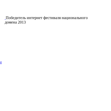
Победитель интернет фестиваля национального
домена 2013
и