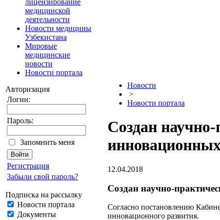
лицензирование
медицинской
деятельности
Новости медицины
Узбекистана
Мировые
медицинские
новости
Новости портала
Новости
Авторизация
>
Логин:
Новости портала
Пароль:
Создан научно-
инновационных 
Запомнить меня
Регистрация
12.04.2018
Забыли свой пароль?
Создан научно-практичес
Подписка на рассылку
Новости портала
Согласно постановлению Кабине
Документы
инновационного развития.