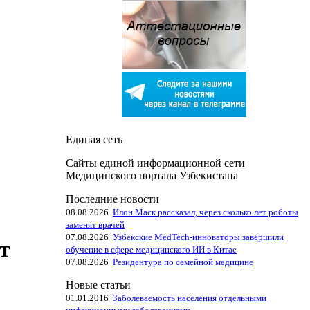
Единая сеть
Сайты единой информационной сети
Медицинского портала Узбекистана
Последние новости
08.08.2026
Илон Маск рассказал, через сколько лет роботы
заменят врачей
07.08.2026
Узбекские MedTech-инноваторы завершили
т
обучение в сфере медицинского ИИ в Китае
07.08.2026
Резидентура по семейной медицине
Новые статьи
01.01.2016
Заболеваемость населения отдельными