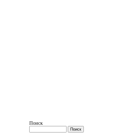
Поиск