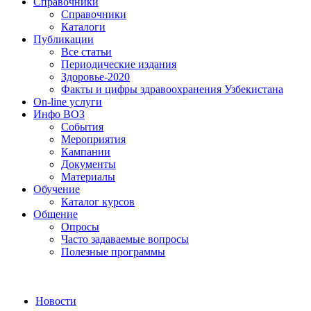
Справочники
Справочники
Каталоги
Публикации
Все статьи
Периодические издания
Здоровье-2020
Факты и цифры здравоохранения Узбекистана
On-line услуги
Инфо ВОЗ
События
Мероприятия
Кампании
Документы
Материалы
Обучение
Каталог курсов
Общение
Опросы
Часто задаваемые вопросы
Полезные программы
Новости