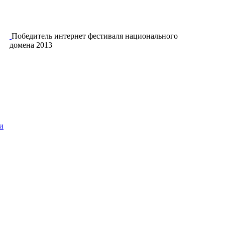
Победитель интернет фестиваля национального
домена 2013
и