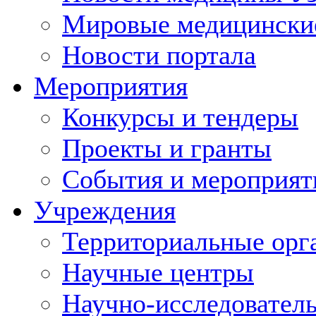
Мировые медицински
Новости портала
Мероприятия
Конкурсы и тендеры
Проекты и гранты
События и мероприят
Учреждения
Территориальные орг
Научные центры
Научно-исследовател