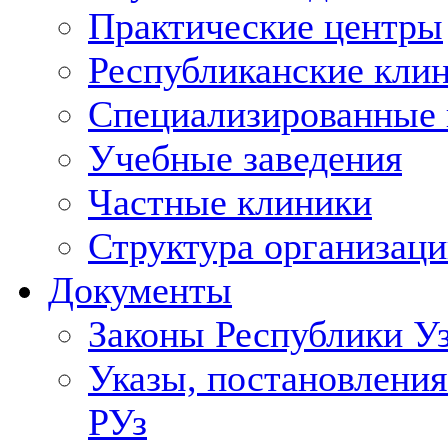
Практические центры
Республиканские кли
Специализированные
Учебные заведения
Частные клиники
Структура организаци
Документы
Законы Республики У
Указы, постановления
РУз