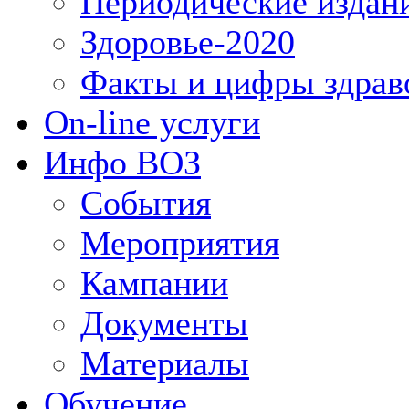
Периодические издан
Здоровье-2020
Факты и цифры здрав
On-line услуги
Инфо ВОЗ
События
Мероприятия
Кампании
Документы
Материалы
Обучение