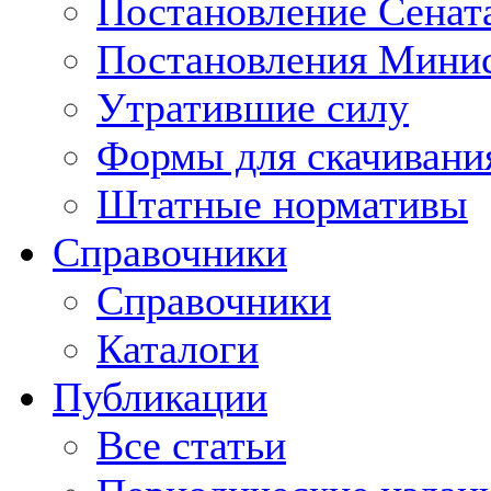
Постановление Сенат
Постановления Минис
Утратившие силу
Формы для скачивани
Штатные нормативы
Справочники
Справочники
Каталоги
Публикации
Все статьи