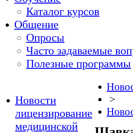
Каталог курсов
Общение
Опросы
Часто задаваемые во
Полезные программы
Ново
>
Новости
Новос
лицензирование
медицинской
Шавка