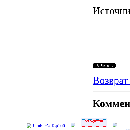
Источн
Возврат
Коммен