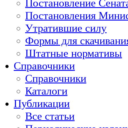
Постановление Сенат
Постановления Минис
Утратившие силу
Формы для скачивани
Штатные нормативы
Справочники
Справочники
Каталоги
Публикации
Все статьи