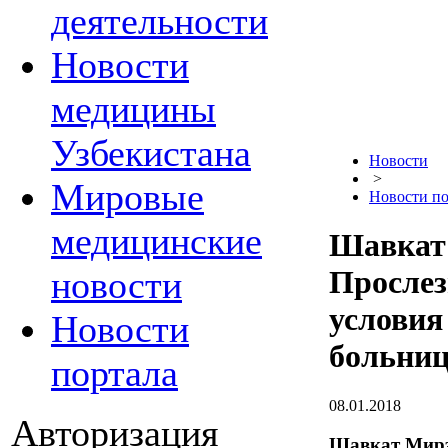
деятельности
Новости
медицины
Узбекистана
Новости
>
Мировые
Новости по
медицинские
Шавкат
новости
Прослез
условия
Новости
больниц
портала
08.01.2018
Авторизация
Шавкат Мирз