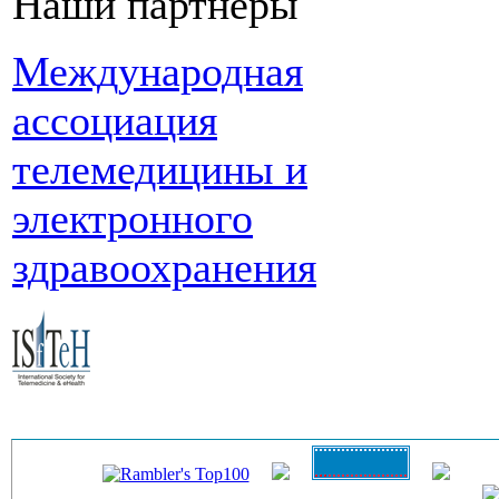
Наши партнеры
Международная
ассоциация
телемедицины и
электронного
здравоохранения