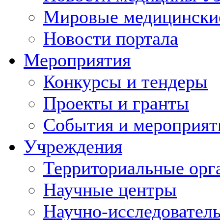
Мировые медицински
Новости портала
Мероприятия
Конкурсы и тендеры
Проекты и гранты
События и мероприят
Учреждения
Территориальные орг
Научные центры
Научно-исследовател