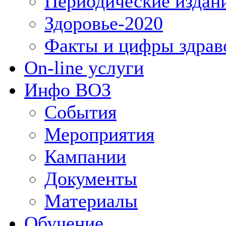
Периодические издан
Здоровье-2020
Факты и цифры здрав
On-line услуги
Инфо ВОЗ
События
Мероприятия
Кампании
Документы
Материалы
Обучение