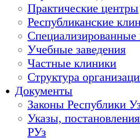
Практические центры
Республиканские кли
Специализированные
Учебные заведения
Частные клиники
Структура организаци
Документы
Законы Республики У
Указы, постановления
РУз