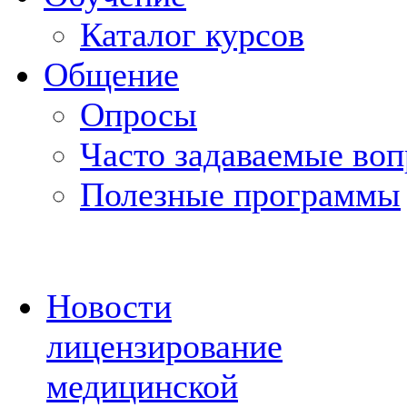
Каталог курсов
Общение
Опросы
Часто задаваемые во
Полезные программы
Новости
лицензирование
медицинской