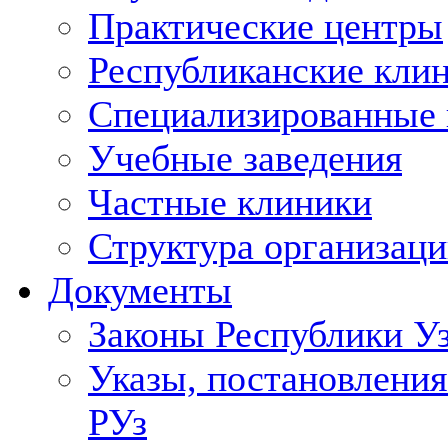
Практические центры
Республиканские кли
Специализированные
Учебные заведения
Частные клиники
Структура организаци
Документы
Законы Республики У
Указы, постановления
РУз