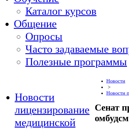
Каталог курсов
Общение
Опросы
Часто задаваемые во
Полезные программы
Новости
>
Новости 
Новости
Сенат п
лицензирование
омбудсм
медицинской