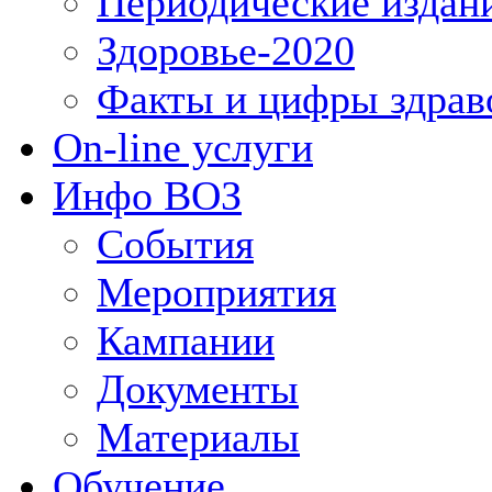
Периодические издан
Здоровье-2020
Факты и цифры здрав
On-line услуги
Инфо ВОЗ
События
Мероприятия
Кампании
Документы
Материалы
Обучение