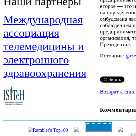
Наши партнеры
второе — это и
на определенно
Международная
омбудсмана явл
соблюдением п
ассоциация
предпринимате
организация, т
телемедицины и
Президента».
Источник:
gaze
электронного
здравоохранения
Возврат к спис
Комментари