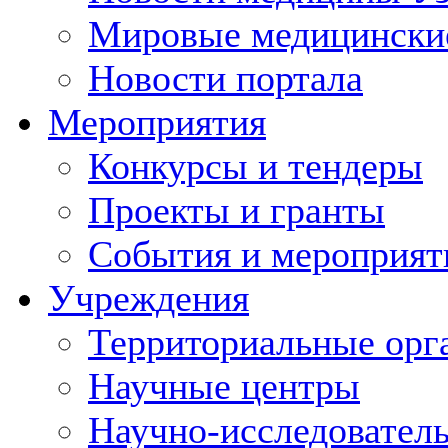
Мировые медицински
Новости портала
Мероприятия
Конкурсы и тендеры
Проекты и гранты
События и мероприят
Учреждения
Территориальные орг
Научные центры
Научно-исследовател