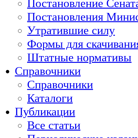
Постановление Сенат
Постановления Минис
Утратившие силу
Формы для скачивани
Штатные нормативы
Справочники
Справочники
Каталоги
Публикации
Все статьи