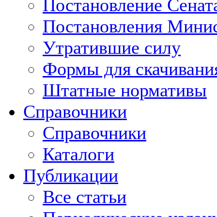
Постановление Сенат
Постановления Минис
Утратившие силу
Формы для скачивани
Штатные нормативы
Справочники
Справочники
Каталоги
Публикации
Все статьи