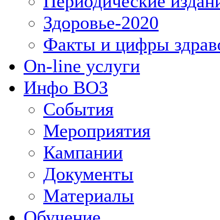
Периодические издан
Здоровье-2020
Факты и цифры здрав
On-line услуги
Инфо ВОЗ
События
Мероприятия
Кампании
Документы
Материалы
Обучение