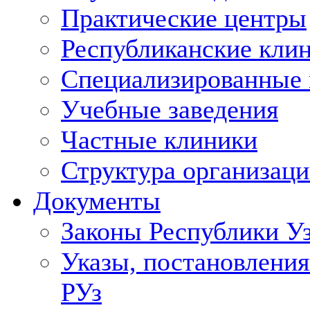
Практические центры
Республиканские кли
Специализированные
Учебные заведения
Частные клиники
Структура организаци
Документы
Законы Республики У
Указы, постановления
РУз