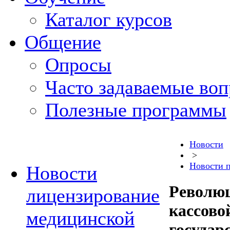
Каталог курсов
Общение
Опросы
Часто задаваемые во
Полезные программы
Новости
>
Новости 
Новости
Революц
лицензирование
кассово
медицинской
государ