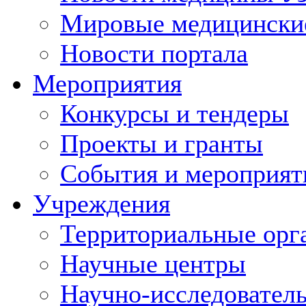
Мировые медицински
Новости портала
Мероприятия
Конкурсы и тендеры
Проекты и гранты
События и мероприят
Учреждения
Территориальные орг
Научные центры
Научно-исследовател