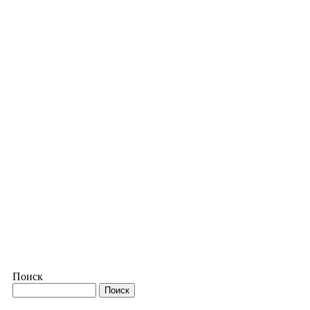
Поиск