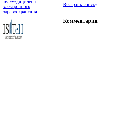
телемедицины и
Возврат к списку
электронного
здравоохранения
Комментарии