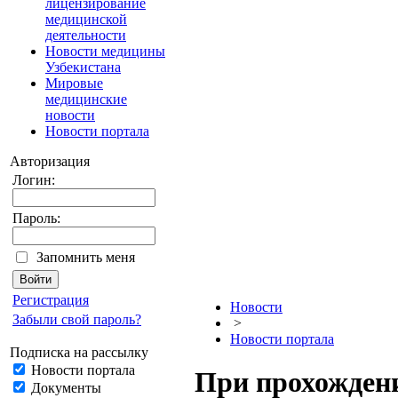
лицензирование
медицинской
деятельности
Новости медицины
Узбекистана
Мировые
медицинские
новости
Новости портала
Авторизация
Логин:
Пароль:
Запомнить меня
Регистрация
Новости
Забыли свой пароль?
>
Новости портала
Подписка на рассылку
Новости портала
При прохождени
Документы