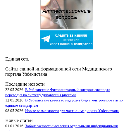
Единая сеть
Сайты единой информационной сети Медицинского
портала Узбекистана
Последние новости
22.05.2026
В Узбекистане Фитосанитарный контроль экспорта
переведут на систему управления рисками
12.05.2026
В Узбекистане качество медуслуг будут контролировать по
единым стандартам
08.05.2026
Новые возможности для частной медицины Узбекистана
Новые статьи
01.01.2016
Заболеваемость населения отдельными инфекционными