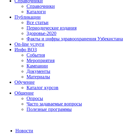
Справочники
Справочники
Каталоги
Публикации
Все статьи
Периодические издания
Здоровье-2020
Факты и цифры здравоохранения Узбекистана
On-line услуги
Инфо ВОЗ
События
Мероприятия
Кампании
Документы
Материалы
Обучение
Каталог курсов
Общение
Опросы
Часто задаваемые вопросы
Полезные программы
Новости