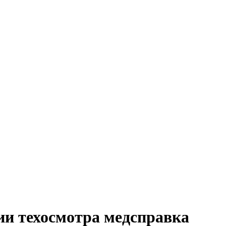
и техосмотра медсправка