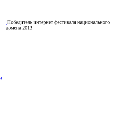
Победитель интернет фестиваля национального
домена 2013
и