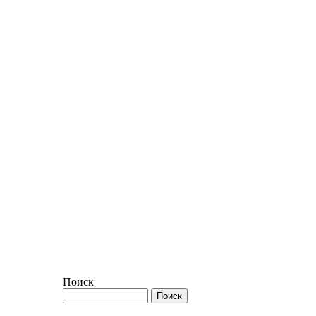
Поиск