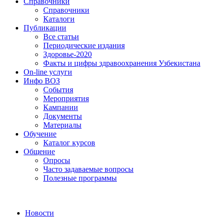
Справочники
Справочники
Каталоги
Публикации
Все статьи
Периодические издания
Здоровье-2020
Факты и цифры здравоохранения Узбекистана
On-line услуги
Инфо ВОЗ
События
Мероприятия
Кампании
Документы
Материалы
Обучение
Каталог курсов
Общение
Опросы
Часто задаваемые вопросы
Полезные программы
Новости