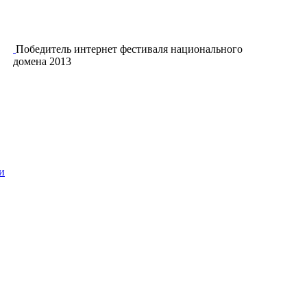
Победитель интернет фестиваля национального
домена 2013
и