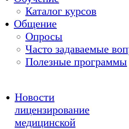
Каталог курсов
Общение
Опросы
Часто задаваемые во
Полезные программы
Новости
лицензирование
медицинской