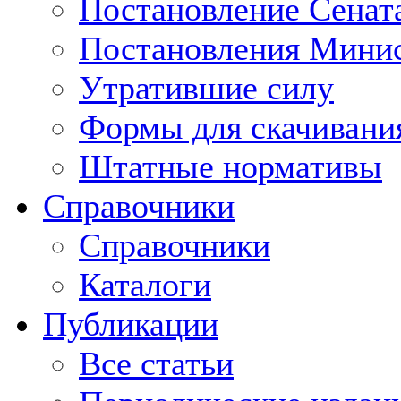
Постановление Сенат
Постановления Минис
Утратившие силу
Формы для скачивани
Штатные нормативы
Справочники
Справочники
Каталоги
Публикации
Все статьи