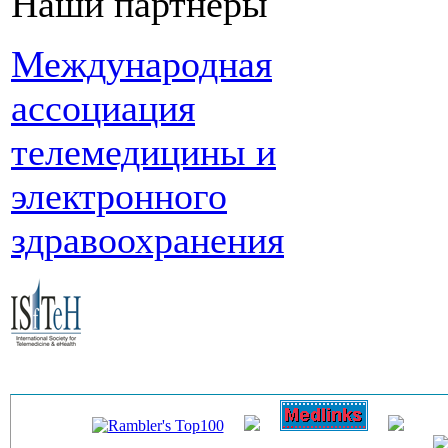
Наши партнеры
Международная
ассоциация
телемедицины и
электронного
здравоохранения