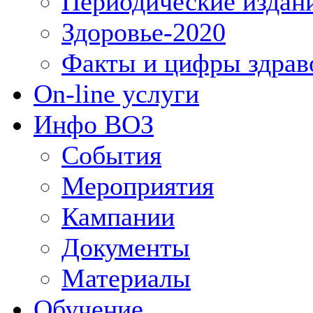
Периодические издан
Здоровье-2020
Факты и цифры здрав
On-line услуги
Инфо ВОЗ
События
Мероприятия
Кампании
Документы
Материалы
Обучение