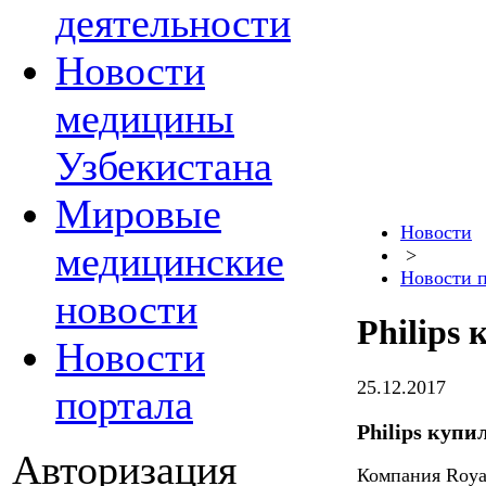
деятельности
Новости
медицины
Узбекистана
Мировые
Новости
медицинские
>
Новости 
новости
Philips 
Новости
25.12.2017
портала
Philips купи
Авторизация
Компания Royal