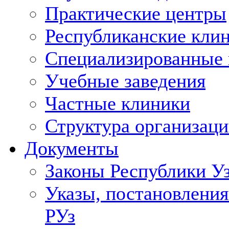
Практические центры
Республиканские кли
Специализированные
Учебные заведения
Частные клиники
Структура организаци
Документы
Законы Республики У
Указы, постановления
РУз