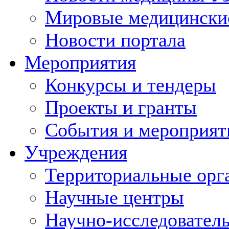
Мировые медицински
Новости портала
Мероприятия
Конкурсы и тендеры
Проекты и гранты
События и мероприят
Учреждения
Территориальные орг
Научные центры
Научно-исследовател