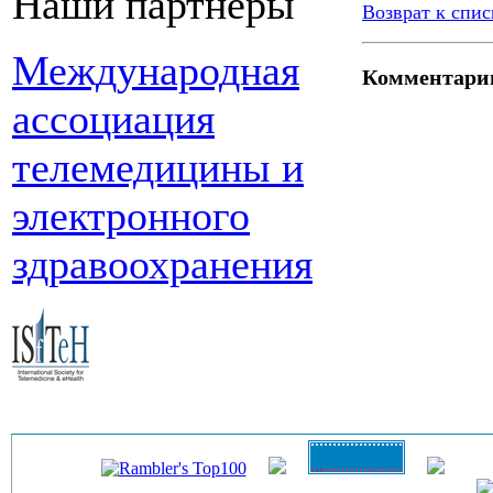
Наши партнеры
Возврат к спис
Международная
Комментари
ассоциация
телемедицины и
электронного
здравоохранения