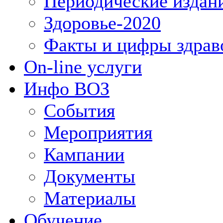
Периодические издан
Здоровье-2020
Факты и цифры здрав
On-line услуги
Инфо ВОЗ
События
Мероприятия
Кампании
Документы
Материалы
Обучение