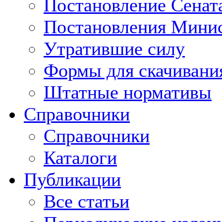
Постановление Сенат
Постановления Минис
Утратившие силу
Формы для скачивани
Штатные нормативы
Справочники
Справочники
Каталоги
Публикации
Все статьи