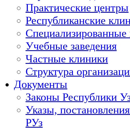
Практические центры
Республиканские кли
Специализированные
Учебные заведения
Частные клиники
Структура организаци
Документы
Законы Республики У
Указы, постановления
РУз