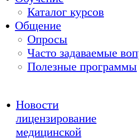
Каталог курсов
Общение
Опросы
Часто задаваемые во
Полезные программы
Новости
лицензирование
медицинской