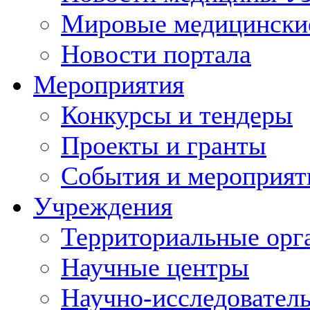
Мировые медицински
Новости портала
Мероприятия
Конкурсы и тендеры
Проекты и гранты
События и мероприят
Учреждения
Территориальные орг
Научные центры
Научно-исследовател