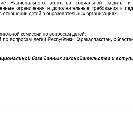
ие Национального агентства социальной защиты и 
нные ограничения и дополнительные требования к педа
в отношении детей в образовательных организациях.
нальной комиссии по вопросам детей;
 по вопросам детей Республики Каракалпакстан, областей
циональной базе данных законодательства и вступил 