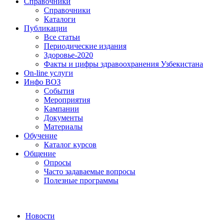
Справочники
Справочники
Каталоги
Публикации
Все статьи
Периодические издания
Здоровье-2020
Факты и цифры здравоохранения Узбекистана
On-line услуги
Инфо ВОЗ
События
Мероприятия
Кампании
Документы
Материалы
Обучение
Каталог курсов
Общение
Опросы
Часто задаваемые вопросы
Полезные программы
Новости