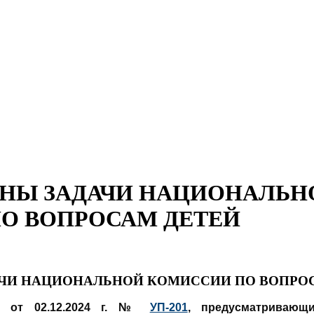
НЫ ЗАДАЧИ НАЦИОНАЛЬН
О ВОПРОСАМ ДЕТЕЙ
ЧИ НАЦИОНАЛЬНОЙ КОМИССИИ ПО ВОПРО
аз от 02.12.2024 г. №
УП-201
, предусматривающ