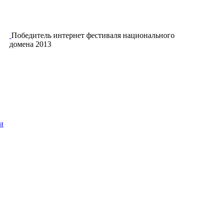
Победитель интернет фестиваля национального
домена 2013
и