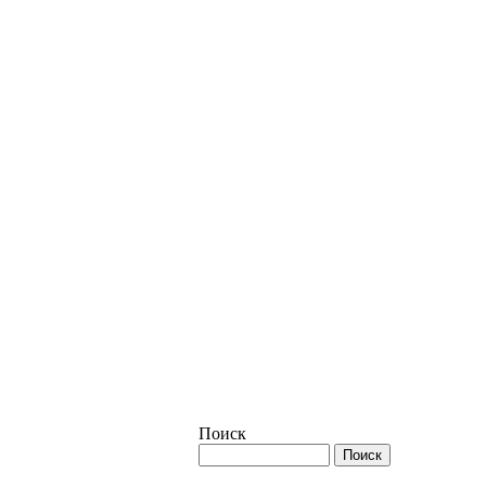
Поиск