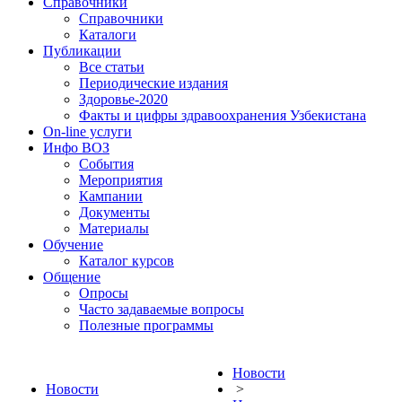
Справочники
Справочники
Каталоги
Публикации
Все статьи
Периодические издания
Здоровье-2020
Факты и цифры здравоохранения Узбекистана
On-line услуги
Инфо ВОЗ
События
Мероприятия
Кампании
Документы
Материалы
Обучение
Каталог курсов
Общение
Опросы
Часто задаваемые вопросы
Полезные программы
Новости
Новости
>