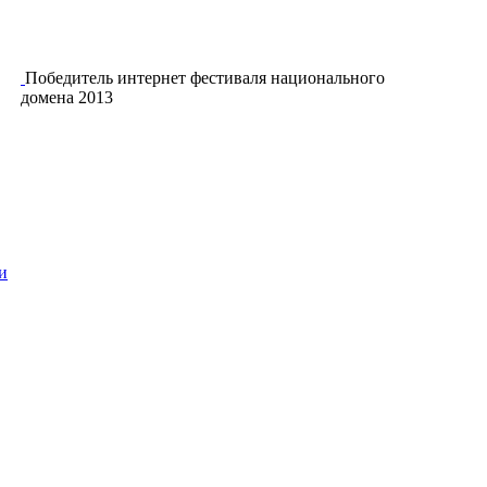
Победитель интернет фестиваля национального
домена 2013
и