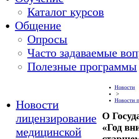
Каталог курсов
Общение
Опросы
Часто задаваемые во
Полезные программы
Новости
>
Новости 
Новости
О Госуд
лицензирование
«Год вн
медицинской
старшем