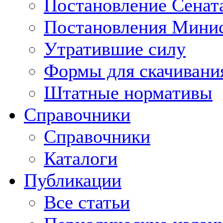
Постановление Сенат
Постановления Минис
Утратившие силу
Формы для скачивани
Штатные нормативы
Справочники
Справочники
Каталоги
Публикации
Все статьи