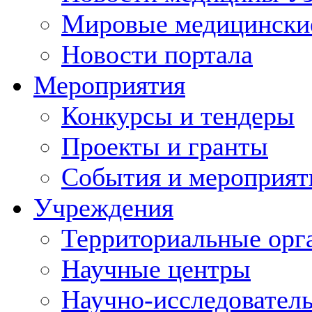
Мировые медицински
Новости портала
Мероприятия
Конкурсы и тендеры
Проекты и гранты
События и мероприят
Учреждения
Территориальные орг
Научные центры
Научно-исследовател