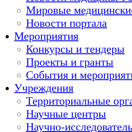
Мировые медицински
Новости портала
Мероприятия
Конкурсы и тендеры
Проекты и гранты
События и мероприят
Учреждения
Территориальные орг
Научные центры
Научно-исследовател