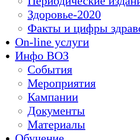
Периодические издан
Здоровье-2020
Факты и цифры здрав
On-line услуги
Инфо ВОЗ
События
Мероприятия
Кампании
Документы
Материалы
Обучение