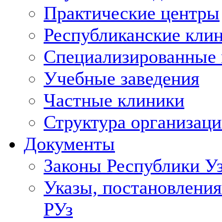
Практические центры
Республиканские кли
Специализированные
Учебные заведения
Частные клиники
Структура организаци
Документы
Законы Республики У
Указы, постановления
РУз