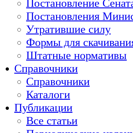
Постановление Сенат
Постановления Минис
Утратившие силу
Формы для скачивани
Штатные нормативы
Справочники
Справочники
Каталоги
Публикации
Все статьи