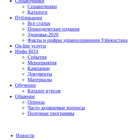
Справочники
Справочники
Каталоги
Публикации
Все статьи
Периодические издания
Здоровье-2020
Факты и цифры здравоохранения Узбекистана
On-line услуги
Инфо ВОЗ
События
Мероприятия
Кампании
Документы
Материалы
Обучение
Каталог курсов
Общение
Опросы
Часто задаваемые вопросы
Полезные программы
Новости