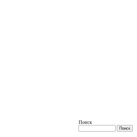
Поиск