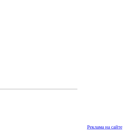
Реклама на сайте