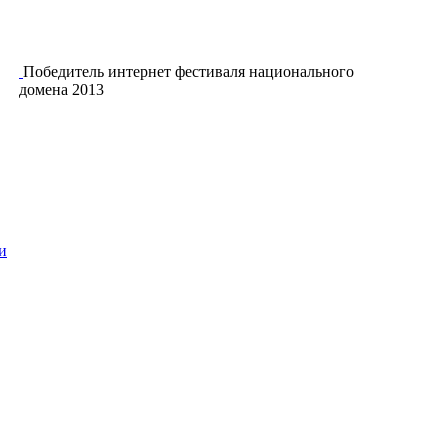
Победитель интернет фестиваля национального
домена 2013
и