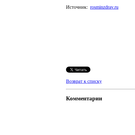
Источник:
rosminzdrav.ru
Возврат к списку
Комментарии