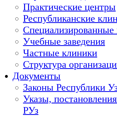
Практические центры
Республиканские кли
Специализированные
Учебные заведения
Частные клиники
Структура организаци
Документы
Законы Республики У
Указы, постановления
РУз