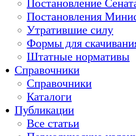
Постановление Сенат
Постановления Минис
Утратившие силу
Формы для скачивани
Штатные нормативы
Справочники
Справочники
Каталоги
Публикации
Все статьи