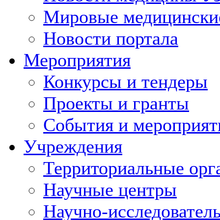
Мировые медицински
Новости портала
Мероприятия
Конкурсы и тендеры
Проекты и гранты
События и мероприят
Учреждения
Территориальные орг
Научные центры
Научно-исследовател