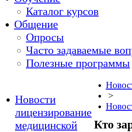
Каталог курсов
Общение
Опросы
Часто задаваемые во
Полезные программы
Новос
>
Новости
Новос
лицензирование
Кто за
медицинской