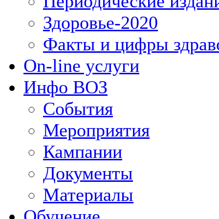
Периодические издан
Здоровье-2020
Факты и цифры здрав
On-line услуги
Инфо ВОЗ
События
Мероприятия
Кампании
Документы
Материалы
Обучение