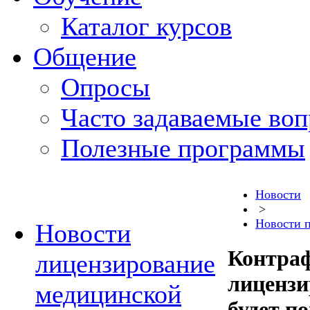
Каталог курсов
Общение
Опросы
Часто задаваемые во
Полезные программы
Новости
>
Новости 
Новости
Контраф
лицензирование
лицензи
медицинской
будет п