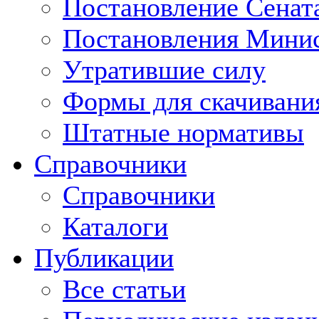
Постановление Сенат
Постановления Минис
Утратившие силу
Формы для скачивани
Штатные нормативы
Справочники
Справочники
Каталоги
Публикации
Все статьи