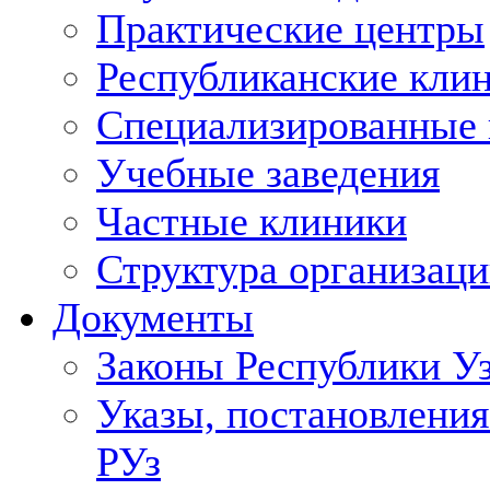
Практические центры
Республиканские кли
Специализированные
Учебные заведения
Частные клиники
Структура организаци
Документы
Законы Республики У
Указы, постановления
РУз