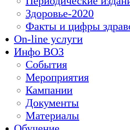
Периодические издан
Здоровье-2020
Факты и цифры здрав
On-line услуги
Инфо ВОЗ
События
Мероприятия
Кампании
Документы
Материалы
Обучение