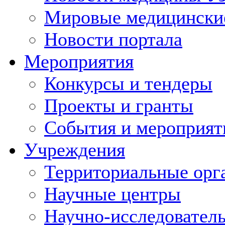
Мировые медицински
Новости портала
Мероприятия
Конкурсы и тендеры
Проекты и гранты
События и мероприят
Учреждения
Территориальные орг
Научные центры
Научно-исследовател