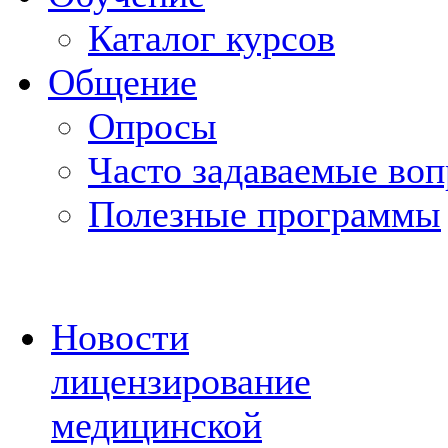
Каталог курсов
Общение
Опросы
Часто задаваемые во
Полезные программы
Новости
лицензирование
медицинской