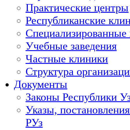
Практические центры
Республиканские кли
Специализированные
Учебные заведения
Частные клиники
Структура организаци
Документы
Законы Республики У
Указы, постановления
РУз