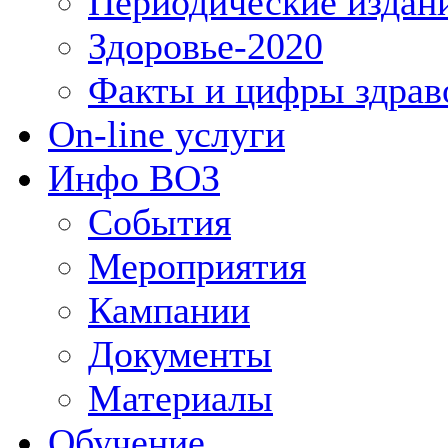
Периодические издан
Здоровье-2020
Факты и цифры здрав
On-line услуги
Инфо ВОЗ
События
Мероприятия
Кампании
Документы
Материалы
Обучение