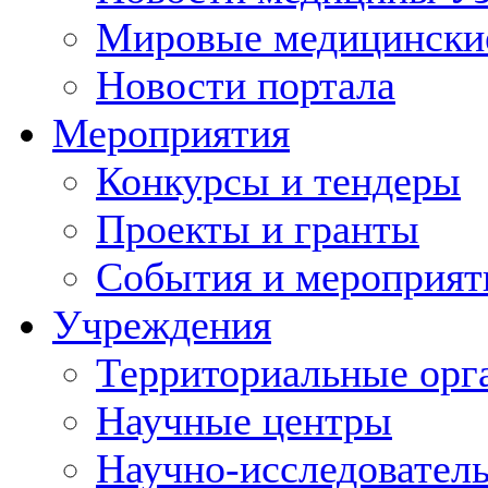
Мировые медицински
Новости портала
Мероприятия
Конкурсы и тендеры
Проекты и гранты
События и мероприят
Учреждения
Территориальные орг
Научные центры
Научно-исследовател