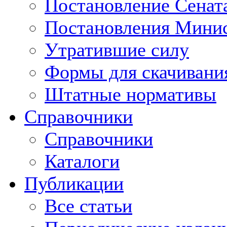
Постановление Сенат
Постановления Минис
Утратившие силу
Формы для скачивани
Штатные нормативы
Справочники
Справочники
Каталоги
Публикации
Все статьи