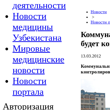
деятельности
Новости
Новости
>
Новости 
медицины
Коммун
Узбекистана
будет к
Мировые
13.03.2012
медицинские
Коммунальны
новости
контролиров
Новости
портала
Авторизация