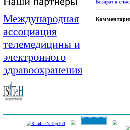
Наши партнеры
Возврат к спис
Международная
Комментари
ассоциация
телемедицины и
электронного
здравоохранения