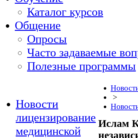
Каталог курсов
Общение
Опросы
Часто задаваемые во
Полезные программы
Новост
>
Новости
Новости
лицензирование
Ислам К
медицинской
независ