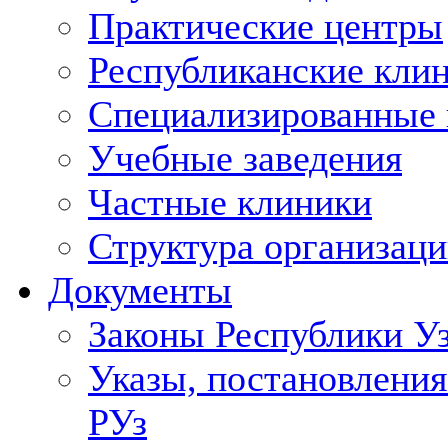
Практические центры
Республиканские кли
Специализированные
Учебные заведения
Частные клиники
Структура организаци
Документы
Законы Республики У
Указы, постановления
РУз