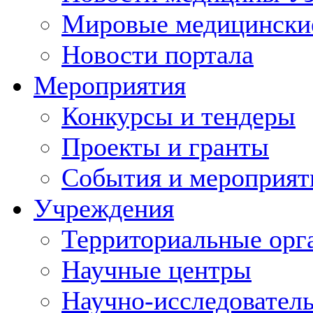
Мировые медицински
Новости портала
Мероприятия
Конкурсы и тендеры
Проекты и гранты
События и мероприят
Учреждения
Территориальные орг
Научные центры
Научно-исследовател