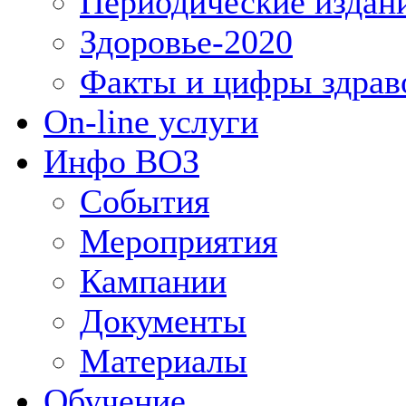
Периодические издан
Здоровье-2020
Факты и цифры здрав
On-line услуги
Инфо ВОЗ
События
Мероприятия
Кампании
Документы
Материалы
Обучение