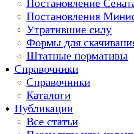
Постановление Сенат
Постановления Минис
Утратившие силу
Формы для скачивани
Штатные нормативы
Справочники
Справочники
Каталоги
Публикации
Все статьи