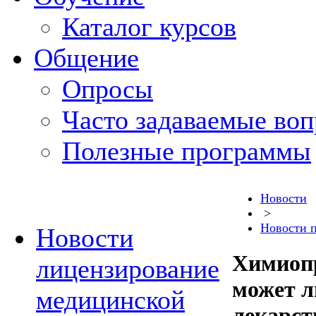
Каталог курсов
Общение
Опросы
Часто задаваемые во
Полезные программы
Новости
>
Новости 
Новости
Химиоп
лицензирование
может л
медицинской
лекарст