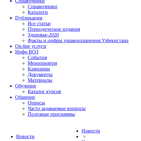
Справочники
Справочники
Каталоги
Публикации
Все статьи
Периодические издания
Здоровье-2020
Факты и цифры здравоохранения Узбекистана
On-line услуги
Инфо ВОЗ
События
Мероприятия
Кампании
Документы
Материалы
Обучение
Каталог курсов
Общение
Опросы
Часто задаваемые вопросы
Полезные программы
Новости
Новости
>