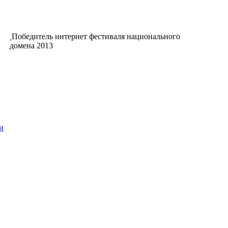
Победитель интернет фестиваля национального
домена 2013
и