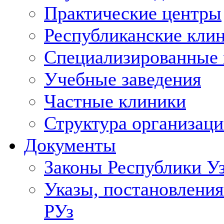
Практические центры
Республиканские кли
Специализированные
Учебные заведения
Частные клиники
Структура организаци
Документы
Законы Республики У
Указы, постановления
РУз