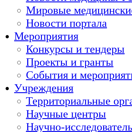
Мировые медицински
Новости портала
Мероприятия
Конкурсы и тендеры
Проекты и гранты
События и мероприят
Учреждения
Территориальные орг
Научные центры
Научно-исследовател