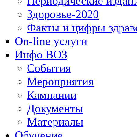
Периодические издан
Здоровье-2020
Факты и цифры здрав
On-line услуги
Инфо ВОЗ
События
Мероприятия
Кампании
Документы
Материалы
Обучение