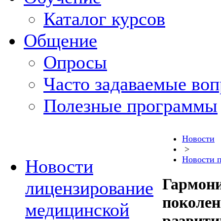
Каталог курсов
Общение
Опросы
Часто задаваемые во
Полезные программы
Новости
>
Новости 
Новости
Гармони
лицензирование
поколен
медицинской
развити