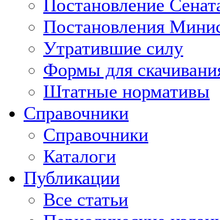
Постановление Сенат
Постановления Минис
Утратившие силу
Формы для скачивани
Штатные нормативы
Справочники
Справочники
Каталоги
Публикации
Все статьи