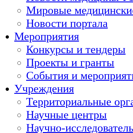
Мировые медицински
Новости портала
Мероприятия
Конкурсы и тендеры
Проекты и гранты
События и мероприят
Учреждения
Территориальные орг
Научные центры
Научно-исследовател