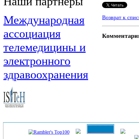
Наши партнеры
Международная
Возврат к спис
ассоциация
Комментари
телемедицины и
электронного
здравоохранения