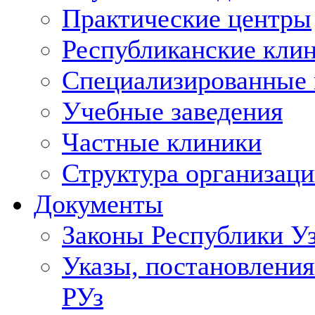
Практические центры
Республиканские кли
Специализированные
Учебные заведения
Частные клиники
Структура организаци
Документы
Законы Республики У
Указы, постановления
РУз