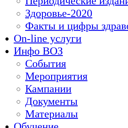
Периодические издан
Здоровье-2020
Факты и цифры здрав
On-line услуги
Инфо ВОЗ
События
Мероприятия
Кампании
Документы
Материалы
Обучение