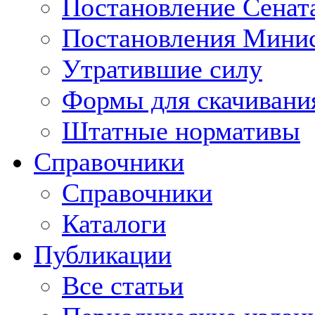
Постановление Сенат
Постановления Минис
Утратившие силу
Формы для скачивани
Штатные нормативы
Справочники
Справочники
Каталоги
Публикации
Все статьи