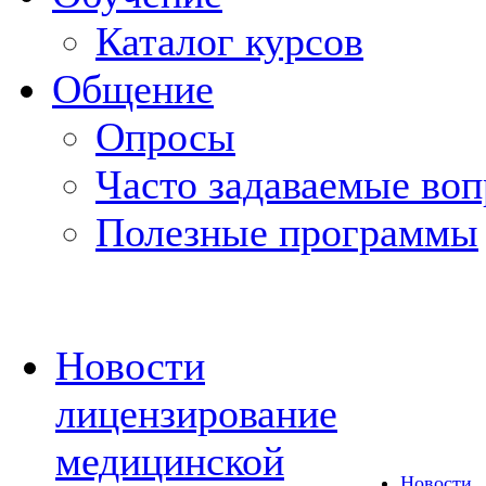
Каталог курсов
Общение
Опросы
Часто задаваемые во
Полезные программы
Новости
лицензирование
медицинской
Новости