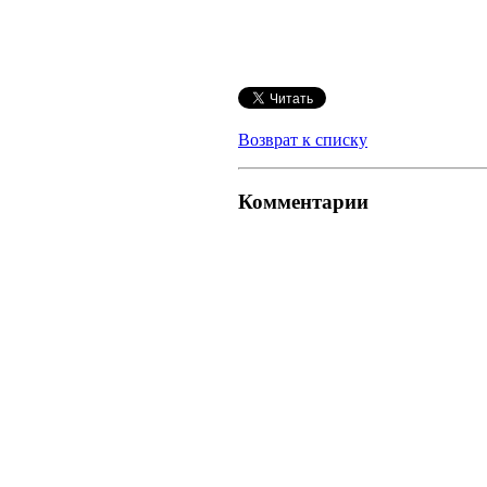
Возврат к списку
Комментарии