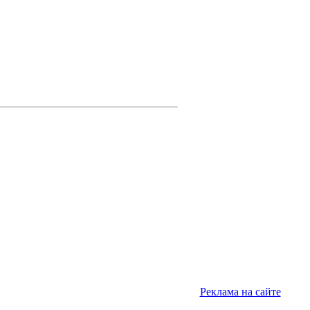
Реклама на сайте