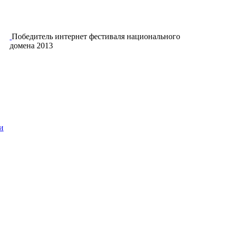
Победитель интернет фестиваля национального
домена 2013
и