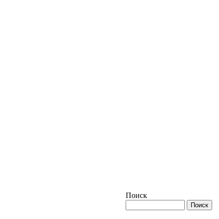
Поиск