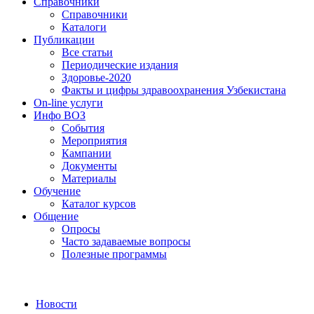
Справочники
Справочники
Каталоги
Публикации
Все статьи
Периодические издания
Здоровье-2020
Факты и цифры здравоохранения Узбекистана
On-line услуги
Инфо ВОЗ
События
Мероприятия
Кампании
Документы
Материалы
Обучение
Каталог курсов
Общение
Опросы
Часто задаваемые вопросы
Полезные программы
Новости