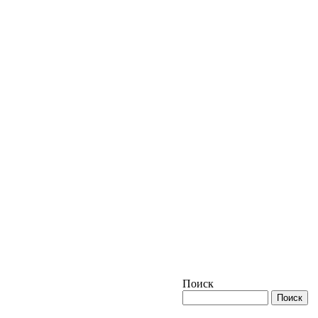
Поиск