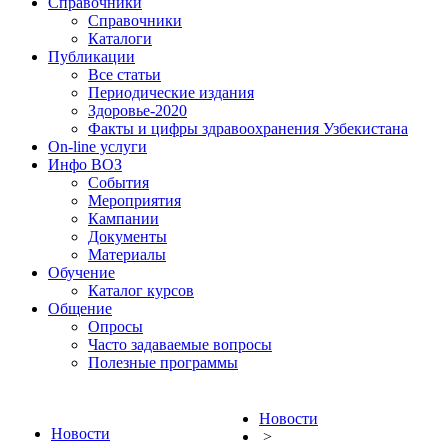
Справочники
Справочники
Каталоги
Публикации
Все статьи
Периодические издания
Здоровье-2020
Факты и цифры здравоохранения Узбекистана
On-line услуги
Инфо ВОЗ
События
Мероприятия
Кампании
Документы
Материалы
Обучение
Каталог курсов
Общение
Опросы
Часто задаваемые вопросы
Полезные программы
Новости
Новости
>