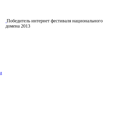
Победитель интернет фестиваля национального
домена 2013
и