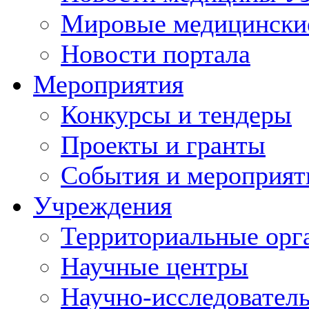
Мировые медицински
Новости портала
Мероприятия
Конкурсы и тендеры
Проекты и гранты
События и мероприят
Учреждения
Территориальные орг
Научные центры
Научно-исследовател