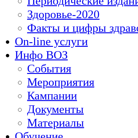
Периодические издан
Здоровье-2020
Факты и цифры здрав
On-line услуги
Инфо ВОЗ
События
Мероприятия
Кампании
Документы
Материалы
Обучение