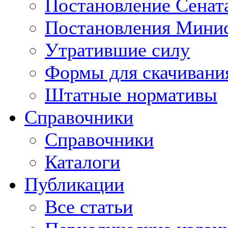
Постановление Сенат
Постановления Минис
Утратившие силу
Формы для скачивани
Штатные нормативы
Справочники
Справочники
Каталоги
Публикации
Все статьи