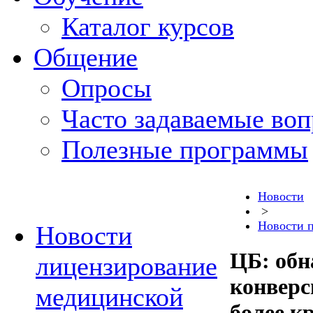
Каталог курсов
Общение
Опросы
Часто задаваемые во
Полезные программы
Новости
>
Новости 
Новости
ЦБ: обн
лицензирование
конверс
медицинской
более к