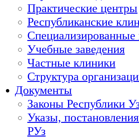
Практические центры
Республиканские кли
Специализированные
Учебные заведения
Частные клиники
Структура организаци
Документы
Законы Республики У
Указы, постановления
РУз