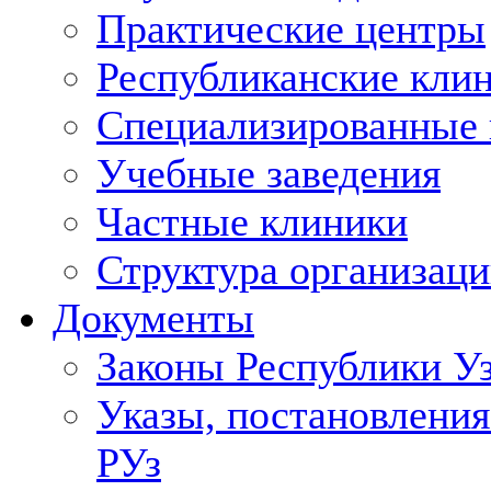
Практические центры
Республиканские кли
Специализированные
Учебные заведения
Частные клиники
Структура организаци
Документы
Законы Республики У
Указы, постановления
РУз