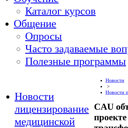
Каталог курсов
Общение
Опросы
Часто задаваемые во
Полезные программы
Новости
>
Новости 
Новости
CAU объ
лицензирование
проекте
медицинской
трансфо