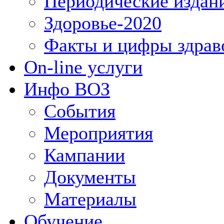
Периодические издан
Здоровье-2020
Факты и цифры здрав
On-line услуги
Инфо ВОЗ
События
Мероприятия
Кампании
Документы
Материалы
Обучение