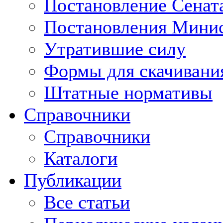
Постановление Сенат
Постановления Минис
Утратившие силу
Формы для скачивани
Штатные нормативы
Справочники
Справочники
Каталоги
Публикации
Все статьи