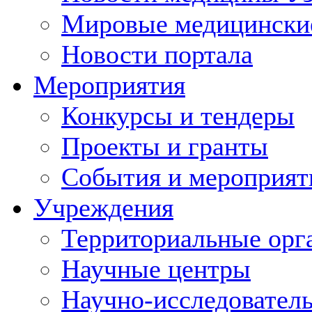
Мировые медицински
Новости портала
Мероприятия
Конкурсы и тендеры
Проекты и гранты
События и мероприят
Учреждения
Территориальные орг
Научные центры
Научно-исследовател