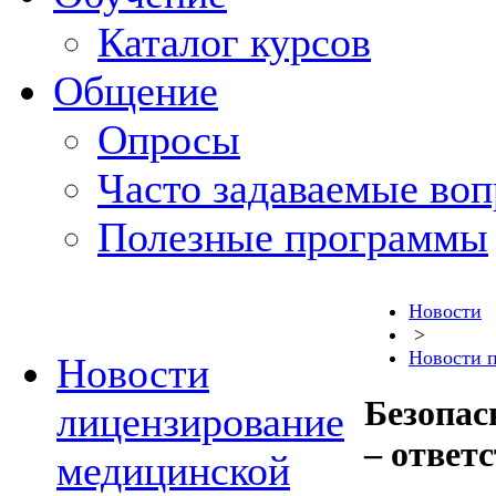
Каталог курсов
Общение
Опросы
Часто задаваемые во
Полезные программы
Новости
>
Новости 
Новости
Безопас
лицензирование
– ответ
медицинской