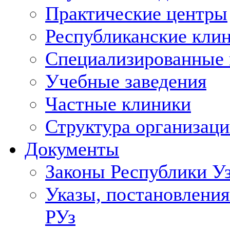
Практические центры
Республиканские кли
Специализированные
Учебные заведения
Частные клиники
Структура организаци
Документы
Законы Республики У
Указы, постановления
РУз