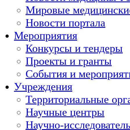
Мировые медицински
Новости портала
Мероприятия
Конкурсы и тендеры
Проекты и гранты
События и мероприят
Учреждения
Территориальные орг
Научные центры
Научно-исследовател