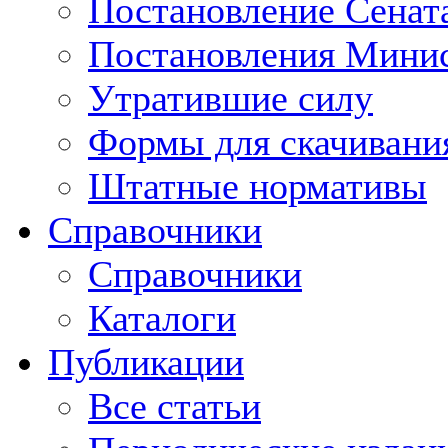
Постановление Сенат
Постановления Минис
Утратившие силу
Формы для скачивани
Штатные нормативы
Справочники
Справочники
Каталоги
Публикации
Все статьи