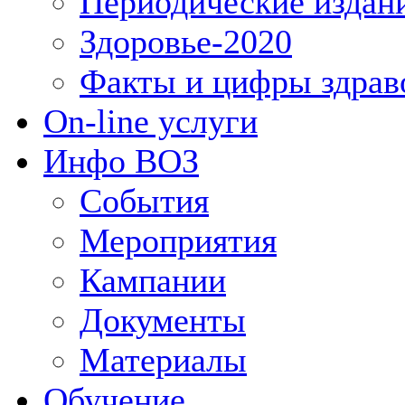
Периодические издан
Здоровье-2020
Факты и цифры здрав
On-line услуги
Инфо ВОЗ
События
Мероприятия
Кампании
Документы
Материалы
Обучение