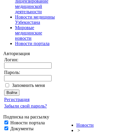
лицензирование
медицинской
деятельности
Новости медицины
Узбекистана
Мировые
медицинские
новости
Новости портала
Авторизация
Логин:
Пароль:
Запомнить меня
Регистрация
Забыли свой пароль?
Подписка на рассылку
Новости портала
Новости
Документы
>