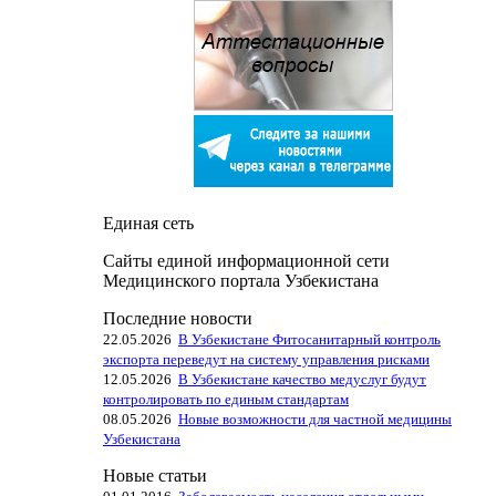
Единая сеть
Сайты единой информационной сети
Медицинского портала Узбекистана
Последние новости
22.05.2026
В Узбекистане Фитосанитарный контроль
экспорта переведут на систему управления рисками
12.05.2026
В Узбекистане качество медуслуг будут
контролировать по единым стандартам
08.05.2026
Новые возможности для частной медицины
Узбекистана
Новые статьи