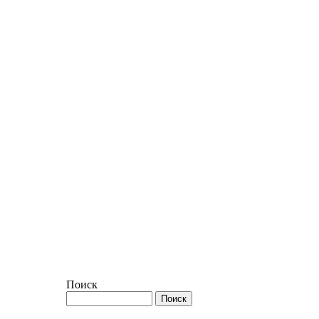
Поиск