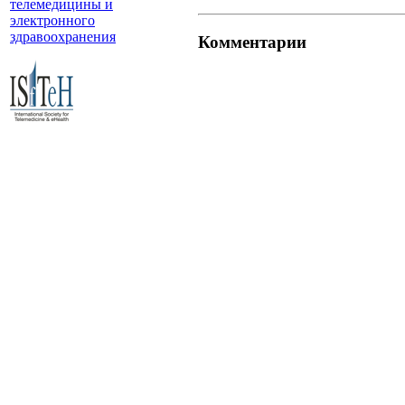
телемедицины и
электронного
здравоохранения
Комментарии