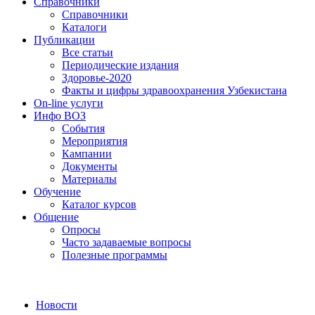
Справочники
Справочники
Каталоги
Публикации
Все статьи
Периодические издания
Здоровье-2020
Факты и цифры здравоохранения Узбекистана
On-line услуги
Инфо ВОЗ
События
Мероприятия
Кампании
Документы
Материалы
Обучение
Каталог курсов
Общение
Опросы
Часто задаваемые вопросы
Полезные программы
Новости