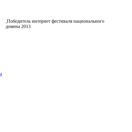
Победитель интернет фестиваля национального
домена 2013
и