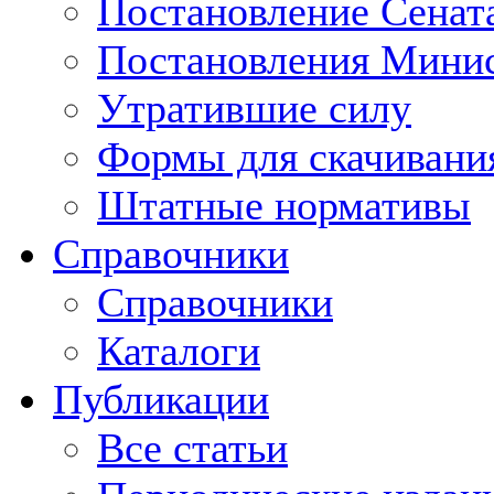
Постановление Сенат
Постановления Минис
Утратившие силу
Формы для скачивани
Штатные нормативы
Справочники
Справочники
Каталоги
Публикации
Все статьи