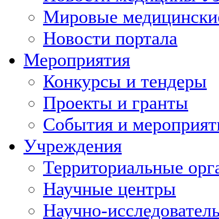
Мировые медицински
Новости портала
Мероприятия
Конкурсы и тендеры
Проекты и гранты
События и мероприят
Учреждения
Территориальные орг
Научные центры
Научно-исследовател