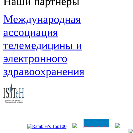
Наши партнеры
Международная
ассоциация
телемедицины и
электронного
здравоохранения