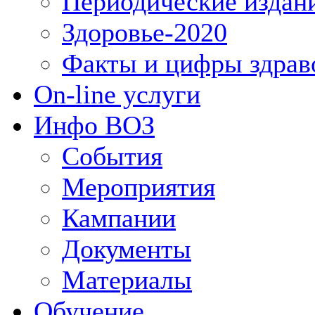
Периодические издан
Здоровье-2020
Факты и цифры здрав
On-line услуги
Инфо ВОЗ
События
Мероприятия
Кампании
Документы
Материалы
Обучение