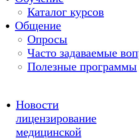
Каталог курсов
Общение
Опросы
Часто задаваемые во
Полезные программы
Новости
лицензирование
медицинской