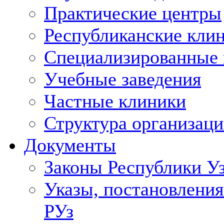
Практические центры
Республиканские кли
Специализированные
Учебные заведения
Частные клиники
Структура организаци
Документы
Законы Республики У
Указы, постановления
РУз