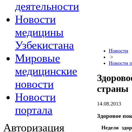
деятельности
Новости
медицины
Узбекистана
Новости
Мировые
>
Новости 
медицинские
Здорово
новости
страны
Новости
14.08.2013
портала
Здоровое по
Авторизация
Неделя здо