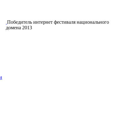
Победитель интернет фестиваля национального
домена 2013
и