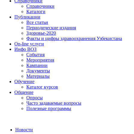
Справочники
Справочники
Каталоги
Публикации
Все статьи
Периодические издания
Здоровье-2020
Факты и цифры здравоохранения Узбекистана
On-line услуги
Инфо ВОЗ
События
Мероприятия
Кампании
Документы
Материалы
Обучение
Каталог курсов
Общение
Опросы
Часто задаваемые вопросы
Полезные программы
Новости