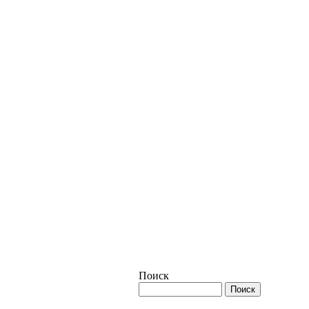
Поиск