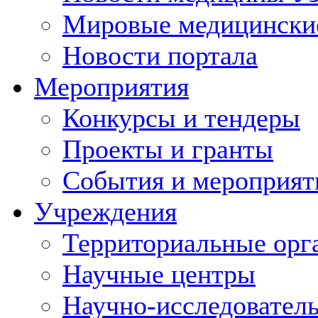
Мировые медицински
Новости портала
Мероприятия
Конкурсы и тендеры
Проекты и гранты
События и мероприят
Учреждения
Территориальные орг
Научные центры
Научно-исследовател