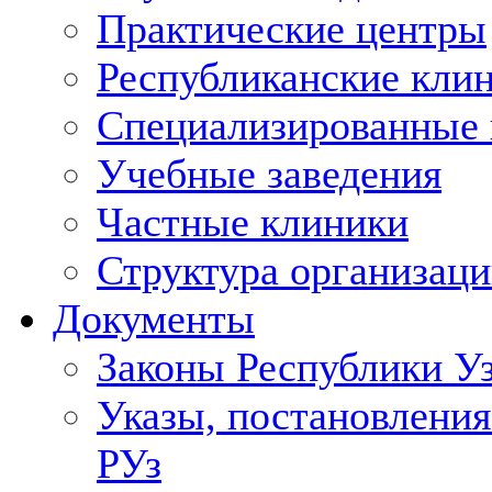
Практические центры
Республиканские кли
Специализированные
Учебные заведения
Частные клиники
Структура организаци
Документы
Законы Республики У
Указы, постановления
РУз