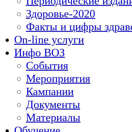
Периодические издан
Здоровье-2020
Факты и цифры здрав
On-line услуги
Инфо ВОЗ
События
Мероприятия
Кампании
Документы
Материалы
Обучение