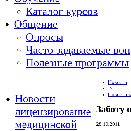
Каталог курсов
Общение
Опросы
Часто задаваемые во
Полезные программы
Новости
>
Новости 
Новости
Заботу 
лицензирование
медицинской
28.10.2011