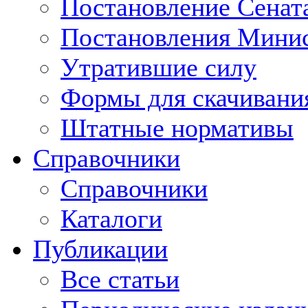
Постановление Сенат
Постановления Минис
Утратившие силу
Формы для скачивани
Штатные нормативы
Справочники
Справочники
Каталоги
Публикации
Все статьи