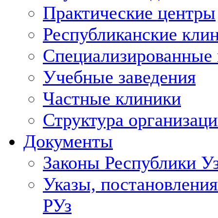
Практические центры
Республиканские кли
Специализированные
Учебные заведения
Частные клиники
Структура организаци
Документы
Законы Республики У
Указы, постановления
РУз