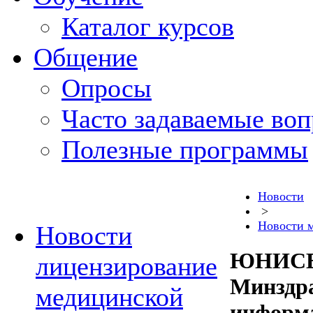
Каталог курсов
Общение
Опросы
Часто задаваемые во
Полезные программы
Новости
>
Новости 
Новости
ЮНИСЕФ
лицензирование
Минздра
медицинской
информа