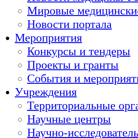
Мировые медицински
Новости портала
Мероприятия
Конкурсы и тендеры
Проекты и гранты
События и мероприят
Учреждения
Территориальные орг
Научные центры
Научно-исследовател