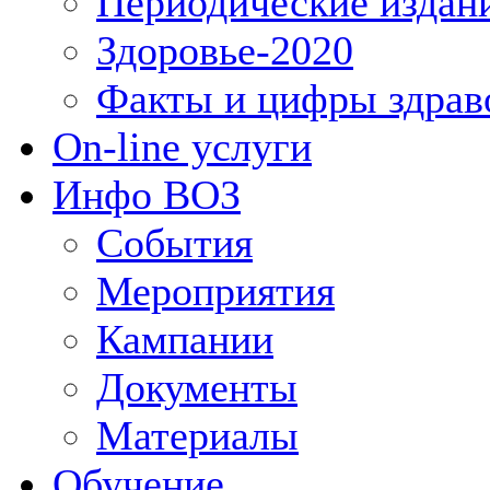
Периодические издан
Здоровье-2020
Факты и цифры здрав
On-line услуги
Инфо ВОЗ
События
Мероприятия
Кампании
Документы
Материалы
Обучение