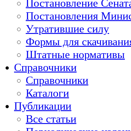
Постановление Сенат
Постановления Минис
Утратившие силу
Формы для скачивани
Штатные нормативы
Справочники
Справочники
Каталоги
Публикации
Все статьи