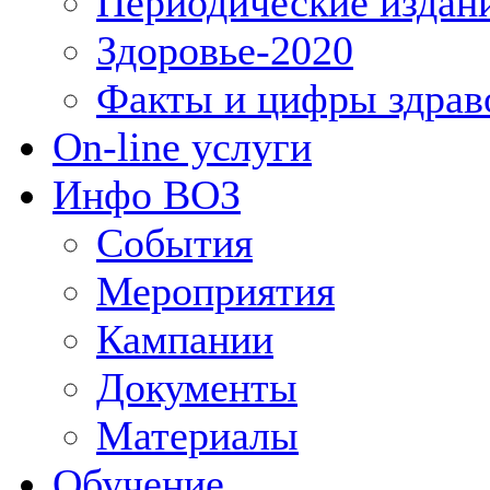
Периодические издан
Здоровье-2020
Факты и цифры здрав
On-line услуги
Инфо ВОЗ
События
Мероприятия
Кампании
Документы
Материалы
Обучение