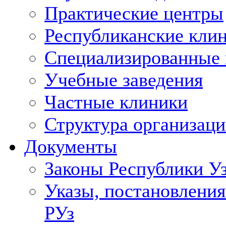
Практические центры
Республиканские кли
Специализированные
Учебные заведения
Частные клиники
Структура организаци
Документы
Законы Республики У
Указы, постановления
РУз