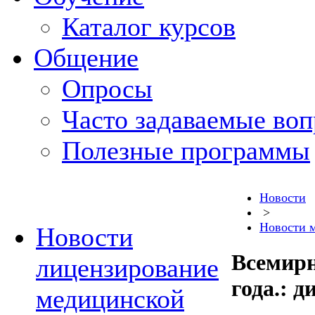
Каталог курсов
Общение
Опросы
Часто задаваемые во
Полезные программы
Новости
>
Новости 
Новости
Всемирн
лицензирование
года.: д
медицинской