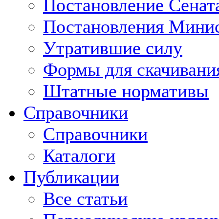
Постановление Сенат
Постановления Минис
Утратившие силу
Формы для скачивани
Штатные нормативы
Справочники
Справочники
Каталоги
Публикации
Все статьи