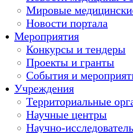
Мировые медицински
Новости портала
Мероприятия
Конкурсы и тендеры
Проекты и гранты
События и мероприят
Учреждения
Территориальные орг
Научные центры
Научно-исследовател