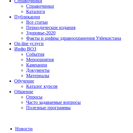
Справочники
Справочники
Каталоги
Публикации
Все статьи
Периодические издания
Здоровье-2020
Факты и цифры здравоохранения Узбекистана
On-line услуги
Инфо ВОЗ
События
Мероприятия
Кампании
Документы
Материалы
Обучение
Каталог курсов
Общение
Опросы
Часто задаваемые вопросы
Полезные программы
Новости