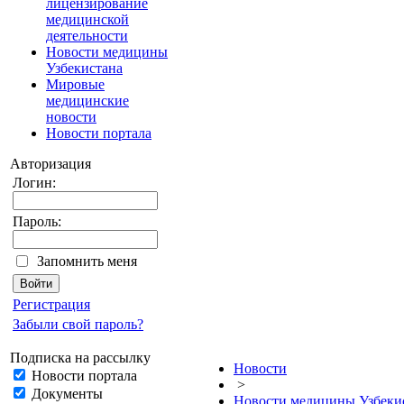
лицензирование
медицинской
деятельности
Новости медицины
Узбекистана
Мировые
медицинские
новости
Новости портала
Авторизация
Логин:
Пароль:
Запомнить меня
Регистрация
Забыли свой пароль?
Подписка на рассылку
Новости
Новости портала
>
Документы
Новости медицины Узбеки