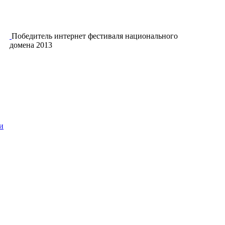
Победитель интернет фестиваля национального
домена 2013
и