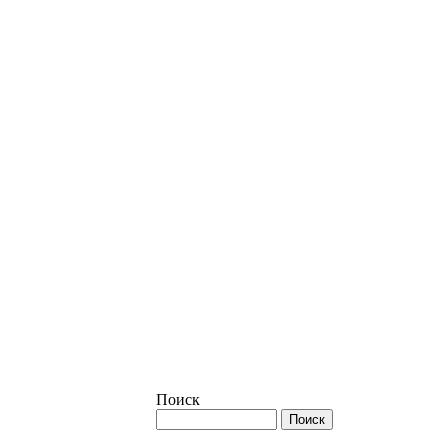
Поиск