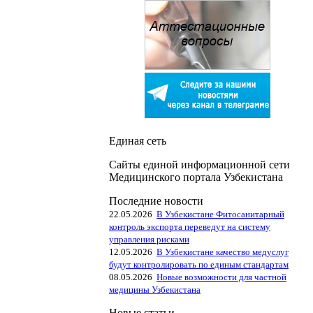
Единая сеть
Сайты единой информационной сети
Медицинского портала Узбекистана
Последние новости
22.05.2026
В Узбекистане Фитосанитарный
контроль экспорта переведут на систему
управления рисками
12.05.2026
В Узбекистане качество медуслуг
будут контролировать по единым стандартам
08.05.2026
Новые возможности для частной
медицины Узбекистана
Новые статьи