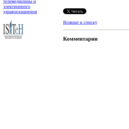
телемедицины и
электронного
здравоохранения
Возврат к списку
Комментарии