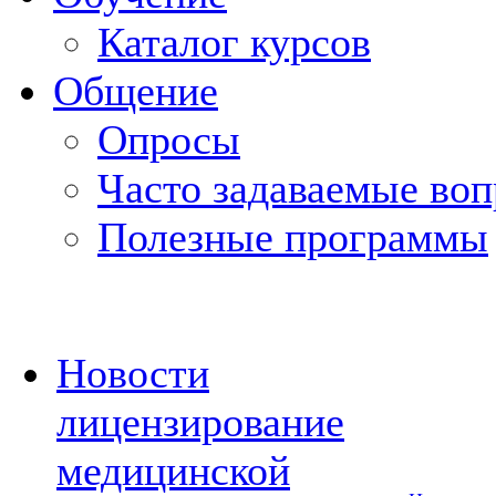
Каталог курсов
Общение
Опросы
Часто задаваемые во
Полезные программы
Новости
лицензирование
медицинской