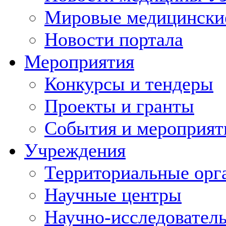
Мировые медицински
Новости портала
Мероприятия
Конкурсы и тендеры
Проекты и гранты
События и мероприят
Учреждения
Территориальные орг
Научные центры
Научно-исследовател