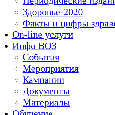
Периодические издан
Здоровье-2020
Факты и цифры здрав
On-line услуги
Инфо ВОЗ
События
Мероприятия
Кампании
Документы
Материалы
Обучение