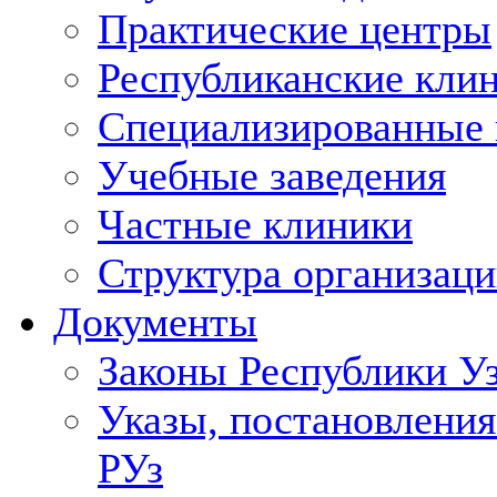
Практические центры
Республиканские кли
Специализированные
Учебные заведения
Частные клиники
Структура организаци
Документы
Законы Республики У
Указы, постановления
РУз