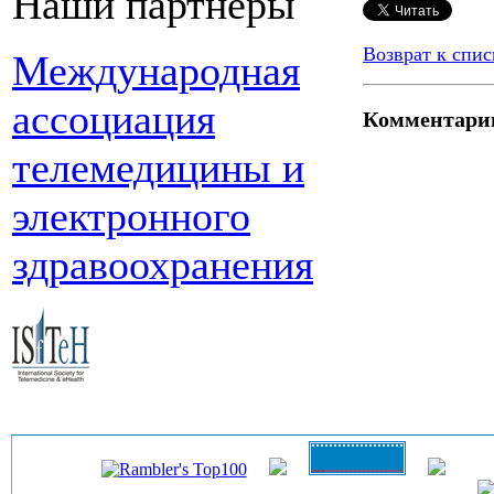
Наши партнеры
Возврат к спис
Международная
ассоциация
Комментари
телемедицины и
электронного
здравоохранения