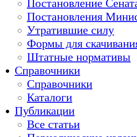
Постановление Сенат
Постановления Минис
Утратившие силу
Формы для скачивани
Штатные нормативы
Справочники
Справочники
Каталоги
Публикации
Все статьи