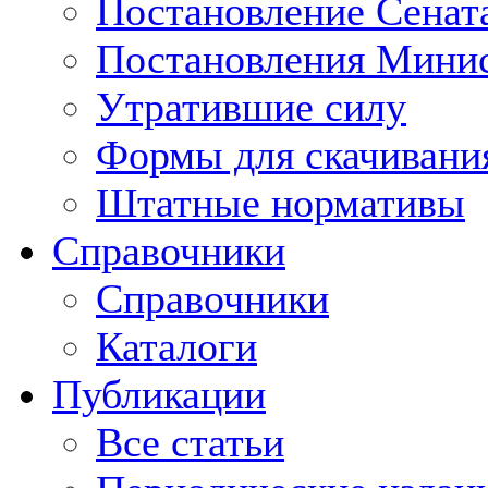
Постановление Сенат
Постановления Минис
Утратившие силу
Формы для скачивани
Штатные нормативы
Справочники
Справочники
Каталоги
Публикации
Все статьи