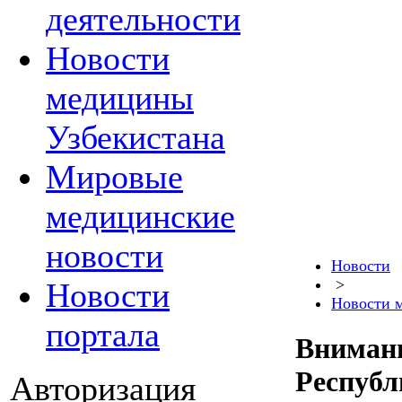
деятельности
Новости
медицины
Узбекистана
Мировые
медицинские
новости
Новости
>
Новости
Новости 
портала
Вниман
Республ
Авторизация