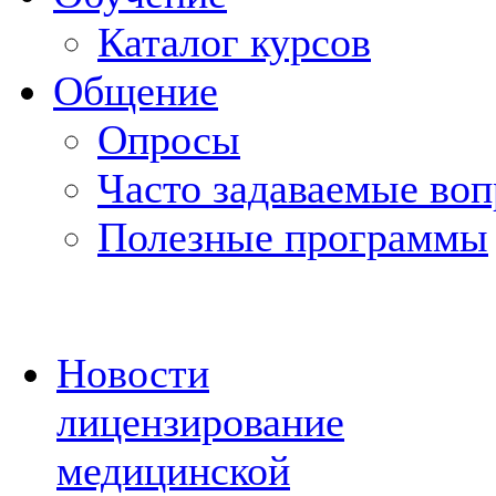
Каталог курсов
Общение
Опросы
Часто задаваемые во
Полезные программы
Новости
лицензирование
медицинской