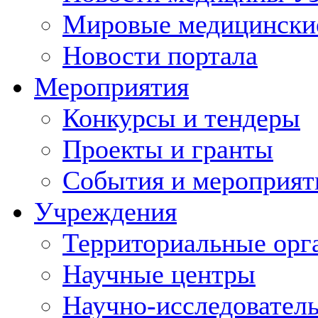
Мировые медицински
Новости портала
Мероприятия
Конкурсы и тендеры
Проекты и гранты
События и мероприят
Учреждения
Территориальные орг
Научные центры
Научно-исследовател