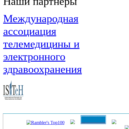
Наши партнеры
Международная
ассоциация
телемедицины и
электронного
здравоохранения