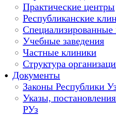
Практические центры
Республиканские кли
Специализированные
Учебные заведения
Частные клиники
Структура организаци
Документы
Законы Республики У
Указы, постановления
РУз