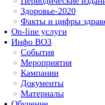
Периодические издан
Здоровье-2020
Факты и цифры здрав
On-line услуги
Инфо ВОЗ
События
Мероприятия
Кампании
Документы
Материалы
Обучение