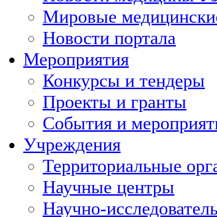
Мировые медицински
Новости портала
Мероприятия
Конкурсы и тендеры
Проекты и гранты
События и мероприят
Учреждения
Территориальные орг
Научные центры
Научно-исследовател