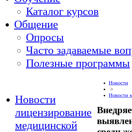
Каталог курсов
Общение
Опросы
Часто задаваемые во
Полезные программы
Новости
>
Новости 
Новости
Внедряе
лицензирование
выявлен
медицинской
среди 