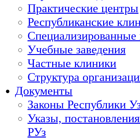
Практические центры
Республиканские кли
Специализированные
Учебные заведения
Частные клиники
Структура организаци
Документы
Законы Республики У
Указы, постановления
РУз