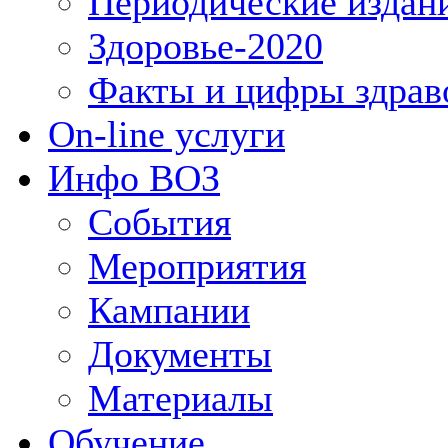
Периодические издан
Здоровье-2020
Факты и цифры здрав
On-line услуги
Инфо ВОЗ
События
Мероприятия
Кампании
Документы
Материалы
Обучение