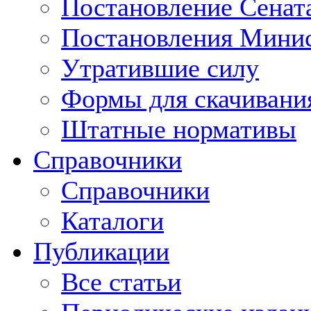
Постановление Сенат
Постановления Минис
Утратившие силу
Формы для скачивани
Штатные нормативы
Справочники
Справочники
Каталоги
Публикации
Все статьи