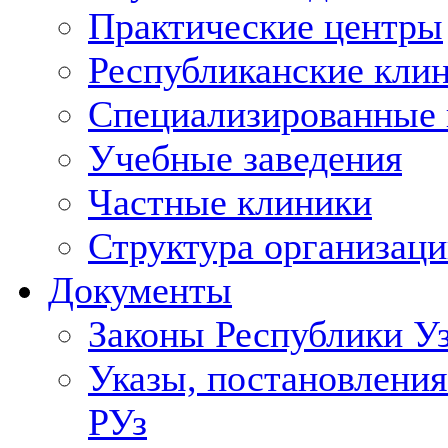
Практические центры
Республиканские кли
Специализированные
Учебные заведения
Частные клиники
Структура организаци
Документы
Законы Республики У
Указы, постановления
РУз