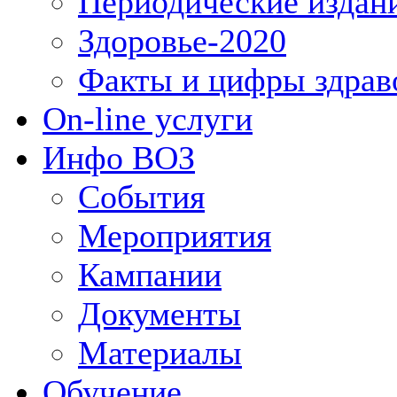
Периодические издан
Здоровье-2020
Факты и цифры здрав
On-line услуги
Инфо ВОЗ
События
Мероприятия
Кампании
Документы
Материалы
Обучение