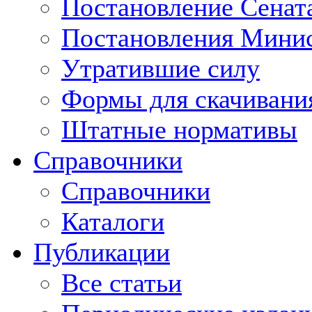
Постановление Сенат
Постановления Минис
Утратившие силу
Формы для скачивани
Штатные нормативы
Справочники
Справочники
Каталоги
Публикации
Все статьи