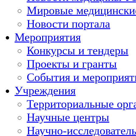
Мировые медицински
Новости портала
Мероприятия
Конкурсы и тендеры
Проекты и гранты
События и мероприят
Учреждения
Территориальные орг
Научные центры
Научно-исследовател