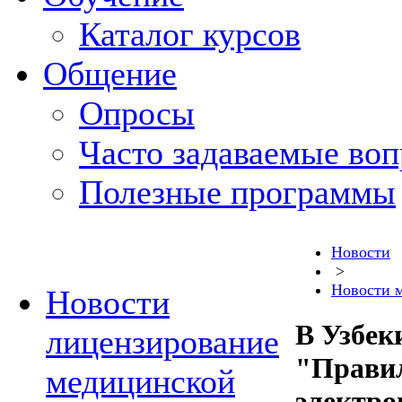
Каталог курсов
Общение
Опросы
Часто задаваемые во
Полезные программы
Новости
>
Новости 
Новости
В Узбек
лицензирование
"Правил
медицинской
электро